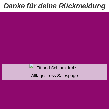
Danke für deine Rückmeldung