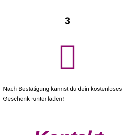
3
Nach Bestätigung kannst du dein kostenloses
Geschenk runter laden!