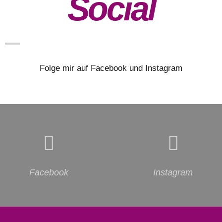
Social
Folge mir auf Facebook und Instagram
Facebook
Instagram