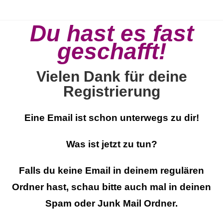
Du hast es fast
geschafft!
Vielen Dank für deine
Registrierung
Eine Email ist schon unterwegs zu dir!
Was ist jetzt zu tun?
Falls du keine Email in deinem regulären
Ordner hast, schau bitte auch mal in deinen
Spam oder Junk Mail Ordner.