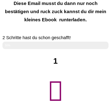
Diese Email musst du dann nur noch
bestätigen und ruck zuck kannst du dir mein
kleines Ebook runterladen.
2 Schritte hast du schon geschafft!
50%
1