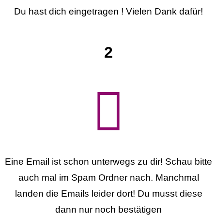
Du hast dich eingetragen ! Vielen Dank dafür!
2
Eine Email ist schon unterwegs zu dir! Schau bitte
auch mal im Spam Ordner nach. Manchmal
landen die Emails leider dort! Du musst diese
dann nur noch bestätigen