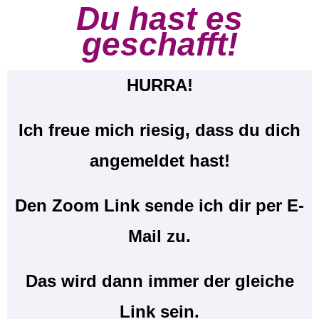
Du hast es
geschafft!
HURRA!
Ich freue mich riesig, dass du dich
angemeldet hast!
Den Zoom Link sende ich dir per E-
Mail zu.
Das wird dann immer der gleiche
Link sein.