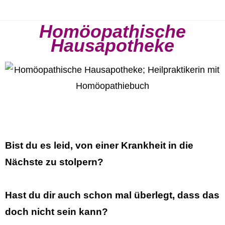
Homöopathische
Hausapotheke
Bist du es leid, von einer Krankheit in die
Nächste zu stolpern?
Hast du dir auch schon mal überlegt, dass das
doch nicht sein kann?