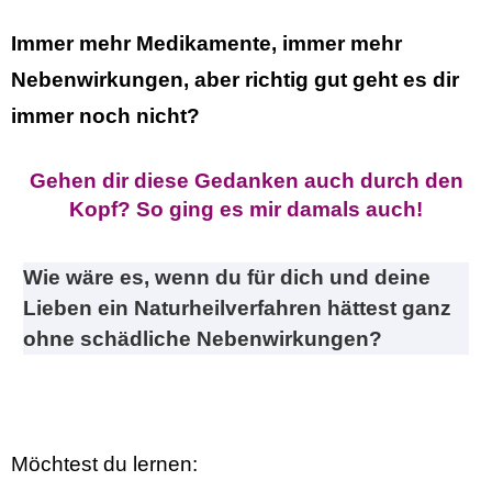
Immer mehr Medikamente, immer mehr
Nebenwirkungen, aber
richtig gut geht es dir
immer noch nicht?
Gehen dir diese Gedanken auch durch den
Kopf? So ging es mir damals auch!
Wie wäre es, wenn du für dich und deine
Lieben ein Naturheilverfahren hättest ganz
ohne schädliche Nebenwirkungen?
Möchtest du lernen: