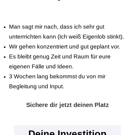
Man sagt mir nach, dass ich sehr gut
unterrrichten kann (Ich weiß Eigenlob stinkt).
Wir gehen konzentriert und gut geplant vor.
Es bleibt genug Zeit und Raum für eure
eigenen Fälle und Ideen.
3 Wochen lang bekommst du von mir
Begleitung und Input.
Sichere dir jetzt deinen Platz
Deine Investition