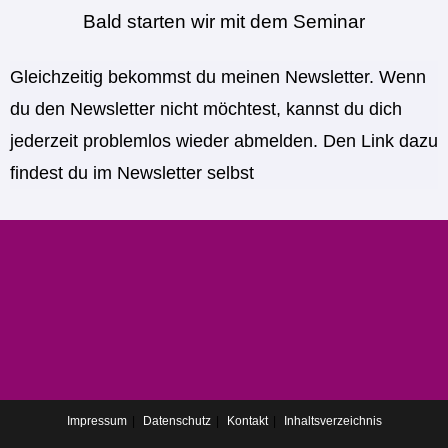
Bald starten wir mit dem Seminar
“Homöopathische Hausapotheke”
Gleichzeitig bekommst du meinen Newsletter. Wenn
du den Newsletter nicht möchtest, kannst du dich
jederzeit problemlos wieder abmelden. Den Link dazu
findest du im Newsletter selbst
Impressum
Datenschutz
Kontakt
Inhaltsverzeichnis