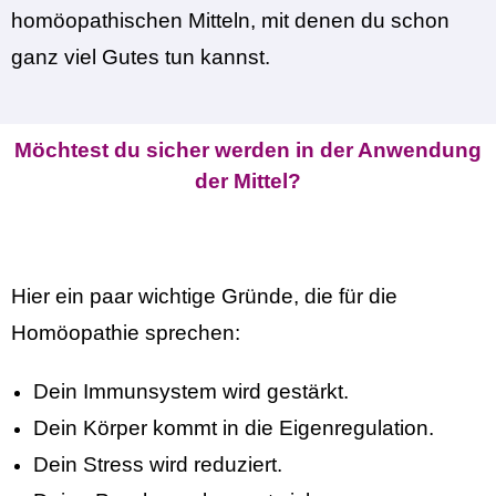
homöopathischen Mitteln, mit denen du schon
ganz viel Gutes tun kannst.
Möchtest du sicher werden in der Anwendung
der Mittel?
Hier ein paar wichtige Gründe, die für die
Homöopathie sprechen:
Dein Immunsystem wird gestärkt.
Dein Körper kommt in die Eigenregulation.
Dein Stress wird reduziert.