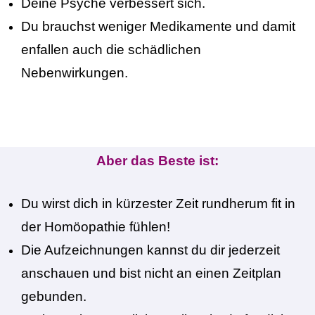
Deine Psyche verbessert sich.
Du brauchst weniger Medikamente und damit
enfallen auch die schädlichen
Nebenwirkungen.
Aber das Beste ist:
Du wirst dich in kürzester Zeit rundherum fit in
der Homöopathie fühlen!
Die Aufzeichnungen kannst du dir jederzeit
anschauen und bist nicht an einen Zeitplan
gebunden.