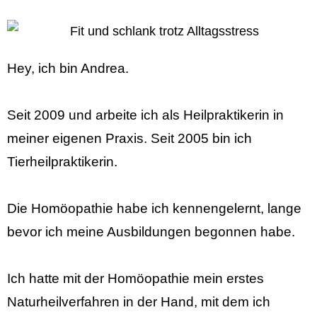
Hey, ich bin Andrea.
Seit 2009 und arbeite ich als Heilpraktikerin in
meiner eigenen Praxis. Seit 2005 bin ich
Tierheilpraktikerin.
Die Homöopathie habe ich
kennengelernt, lange
bevor ich meine Ausbildungen begonnen habe.
Ich hatte mit der Homöopathie mein erstes
Naturheilverfahren in der Hand, mit dem ich