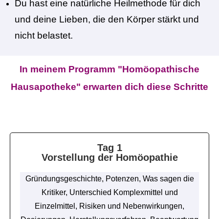
Du hast eine natürliche Heilmethode für dich
und deine Lieben, die den Körper stärkt und
nicht belastet.
In meinem Programm "Homöopathische
Hausapotheke" erwarten dich diese Schritte
Tag 1
Vorstellung der Homöopathie
Gründungsgeschichte, Potenzen, Was sagen die
Kritiker, Unterschied Komplexmittel und
Einzelmittel, Risiken und Nebenwirkungen,