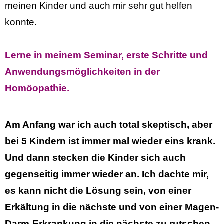
meinen Kinder
und auch mir sehr gut helfen
konnte.
Lerne in meinem
Seminar, erste
Schritte und
Anwendungsmöglichkeiten in der
Homöopathie.
Am Anfang war ich auch total skeptisch, aber
bei 5 Kindern ist immer mal wieder eins krank.
Und dann stecken die Kinder sich auch
gegenseitig immer wieder an. Ich dachte mir,
es kann nicht die Lösung
sein, von
einer
Erkältung in die nächste und von
einer
Magen-
Darm-Erkrankung in die nächste zu rutschen.