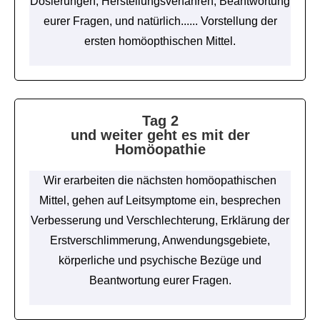
Dosierungen, Herstellungsverfahren, Beantwortung
eurer Fragen, und natürlich...... Vorstellung der
ersten homöopthischen Mittel.
Tag 2
und weiter geht es mit der
Homöopathie
Wir erarbeiten die nächsten homöopathischen
Mittel, gehen auf Leitsymptome ein, besprechen
Verbesserung und Verschlechterung, Erklärung der
Erstverschlimmerung, Anwendungsgebiete,
körperliche und psychische Bezüge und
Beantwortung eurer Fragen.