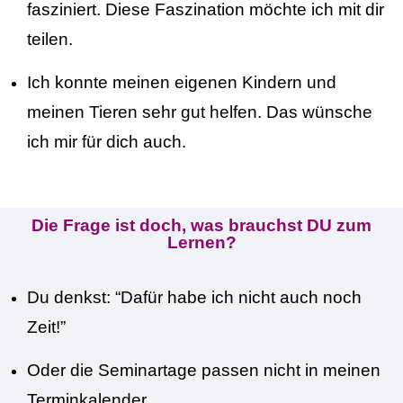
fasziniert. Diese
Faszination
möchte ich mit dir
teilen.
Ich konnte meinen eigenen Kindern und
meinen
Tieren sehr
gut
helfen. Das wünsche
ich mir für dich auch.
Die Frage ist doch, was brauchst DU zum
Lernen?
Du denkst: “Dafür habe ich nicht auch noch
Zeit!”
Oder die Seminartage passen nicht in meinen
Terminkalender.