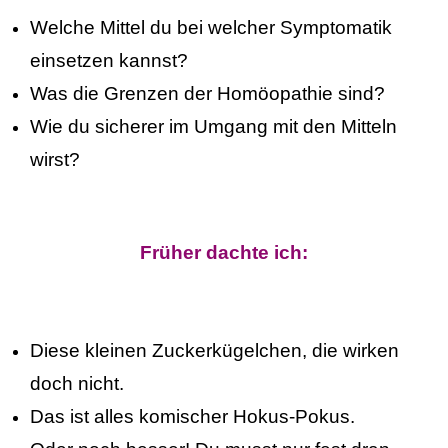
Welche Mittel du bei welcher Symptomatik
einsetzen kannst?
Was die Grenzen der Homöopathie sind?
Wie du sicherer im Umgang mit den Mitteln
wirst?
Früher dachte ich:
Diese kleinen Zuckerkügelchen, die wirken
doch nicht.
Das ist alles komischer Hokus-Pokus.