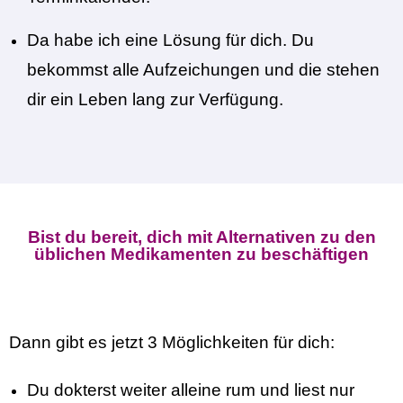
Da habe ich eine Lösung für dich. Du
bekommst alle Aufzeichungen und die stehen
dir ein Leben lang zur Verfügung.
Bist du bereit, dich mit Alternativen zu den
üblichen Medikamenten zu beschäftigen
Dann gibt es jetzt 3 Möglichkeiten für dich:
Du dokterst weiter alleine rum und liest nur