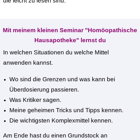
die leicht zu lesen sind.
Mit meinem kleinen Seminar "Homöopathische
Hausapotheke" lernst du
In welchen Situationen du welche Mittel
anwenden kannst.
Wo sind die Grenzen und was kann bei
Überdosierung passieren.
Was Kritiker sagen.
Meine geheimen Tricks und Tipps kennen.
Die wichtigsten Komplexmittel kennen.
Am Ende hast du einen Grundstock an