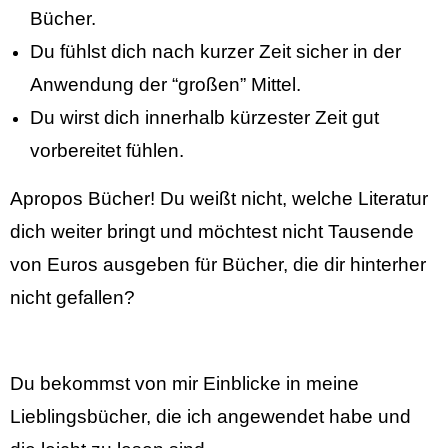
Bücher.
Du fühlst dich nach kurzer Zeit sicher in der
Anwendung der “großen” Mittel.
Du wirst dich innerhalb kürzester Zeit gut
vorbereitet fühlen.
Apropos Bücher! Du
weißt
nicht, welche
Literatur
dich weiter bringt und möchtest nicht
Tausende
von Euros ausgeben für
Bücher, die
dir hinterher
nicht gefallen?
Du
bekommst
von mir Einblicke in meine
Lieblingsbücher, die ich angewendet habe und