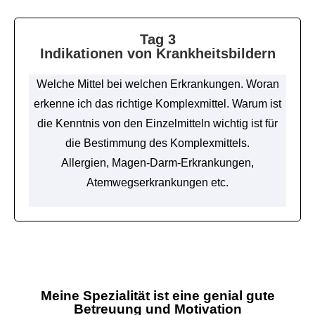
Tag 3
Indikationen
von Krankheitsbildern
Welche Mittel bei welchen Erkrankungen. Woran
erkenne ich das richtige Komplexmittel. Warum ist
die Kenntnis von den Einzelmitteln wichtig ist für
die Bestimmung des Komplexmittels.
Allergien, Magen-Darm-Erkrankungen,
Atemwegserkrankungen etc.
Meine Spezialität ist eine genial gute
Betreuung und Motivation