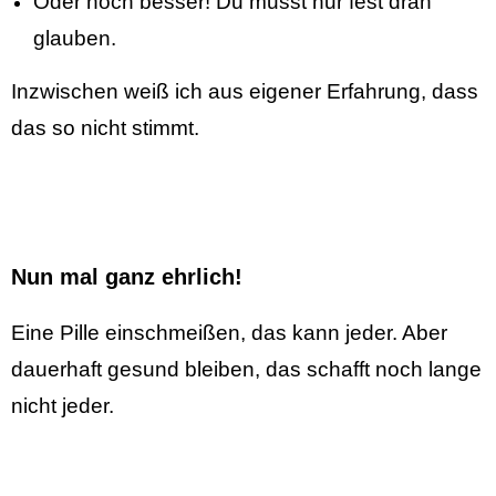
Oder noch besser! Du musst nur fest dran
glauben.
Inzwischen weiß ich aus eigener Erfahrung, dass
das so nicht stimmt.
Nun mal ganz ehrlich!
Eine Pille einschmeißen, das kann jeder. Aber
dauerhaft gesund bleiben, das schafft noch lange
nicht jeder.