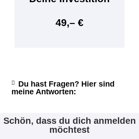
49,– €
Du hast Fragen? Hier sind
meine Antworten:
Schön, dass du dich anmelden
möchtest