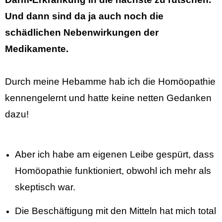
Und dann sind da ja auch noch die
schädlichen Nebenwirkungen der
Medikamente.
Durch meine Hebamme hab ich die Homöopathie
kennengelernt und hatte keine netten Gedanken
dazu!
Aber ich habe am eigenen Leibe gespürt, dass
Homöopathie funktioniert, obwohl ich mehr als
skeptisch war.
Die Beschäftigung mit den Mitteln hat mich total