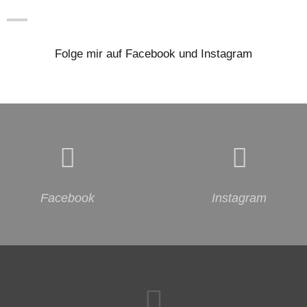
Folge mir auf Facebook und Instagram
Facebook
Instagram