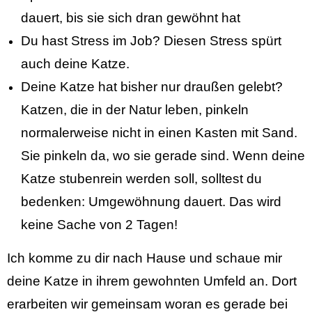
dauert, bis sie sich dran gewöhnt hat
Du hast Stress im Job? Diesen Stress spürt
auch deine Katze.
Deine Katze hat bisher nur draußen gelebt?
Katzen, die in der Natur leben, pinkeln
normalerweise nicht in einen Kasten mit Sand.
Sie pinkeln da, wo sie gerade sind. Wenn deine
Katze stubenrein werden soll, solltest du
bedenken: Umgewöhnung dauert. Das wird
keine Sache von 2 Tagen!
Ich komme zu dir nach Hause und schaue mir
deine Katze in ihrem gewohnten Umfeld an. Dort
erarbeiten wir gemeinsam woran es gerade bei