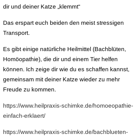
dir und deiner Katze „klemmt“
Das erspart euch beiden den meist stressigen
Transport.
Es gibt einige natürliche Heilmittel (Bachblüten,
Homöopathie), die dir und einem Tier helfen
können. Ich zeige dir wie du es schaffen kannst,
gemeinsam mit deiner Katze wieder zu mehr
Freude zu kommen.
https://www.heilpraxis-schimke.de/homoeopathie-
einfach-erklaert/
https://www.heilpraxis-schimke.de/bachblueten-