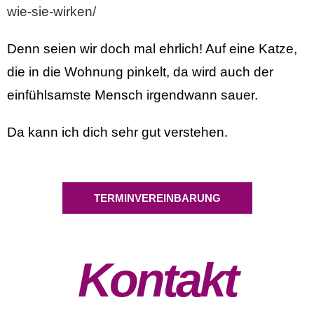
wie-sie-wirken/
Denn seien wir doch mal ehrlich! Auf eine Katze,
die in die Wohnung pinkelt, da wird auch der
einfühlsamste Mensch irgendwann sauer.
Da kann ich dich sehr gut verstehen.
TERMINVEREINBARUNG
Kontakt