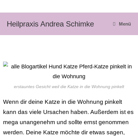
Heilpraxis Andrea Schimke
Menü
erstauntes Gesicht weil die Katze in die Wohnung pinkelt
Wenn dir deine Katze in die Wohnung pinkelt
kann das viele Ursachen haben. Außerdem ist es
mega unangenehm und sollte ernst genommen
werden. Deine Katze möchte dir etwas sagen,