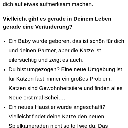
dich auf etwas aufmerksam machen.
Vielleicht gibt es gerade in Deinem Leben
gerade eine Veränderung?
Ein Baby wurde geboren, das ist schön für dich
und deinen Partner, aber die Katze ist
eifersüchtig und zeigt es auch.
Du bist umgezogen? Eine neue Umgebung ist
für Katzen fast immer ein großes Problem.
Katzen sind Gewohnheitstiere und finden alles
Neue erst mal Schei….
Ein neues Haustier wurde angeschafft?
Vielleicht findet deine Katze den neuen
Spielkameraden nicht so toll wie du. Das