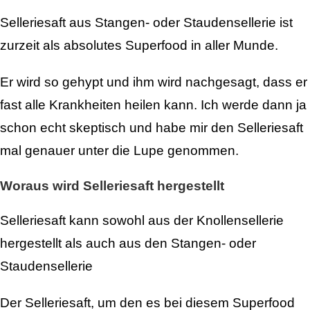
Selleriesaft aus Stangen- oder Staudensellerie ist
zurzeit als absolutes Superfood in aller Munde.
Er wird so gehypt und ihm wird nachgesagt, dass er
fast alle Krankheiten heilen kann. Ich werde dann ja
schon echt skeptisch und habe mir den Selleriesaft
mal genauer unter die Lupe genommen.
Woraus wird Selleriesaft hergestellt
Selleriesaft kann sowohl aus der Knollensellerie
hergestellt als auch aus den Stangen- oder
Staudensellerie
Der Selleriesaft, um den es bei diesem Superfood