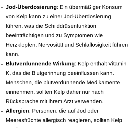
Jod-Überdosierung
: Ein übermäßiger Konsum
von Kelp kann zu einer Jod-Überdosierung
führen, was die Schilddrüsenfunktion
beeinträchtigen und zu Symptomen wie
Herzklopfen, Nervosität und Schlaflosigkeit führen
kann.
Blutverdünnende Wirkung
: Kelp enthält Vitamin
K, das die Blutgerinnung beeinflussen kann.
Menschen, die blutverdünnende Medikamente
einnehmen, sollten Kelp daher nur nach
Rücksprache mit ihrem Arzt verwenden.
Allergien
: Personen, die auf Jod oder
Meeresfrüchte allergisch reagieren, sollten Kelp