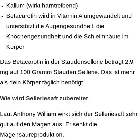
Kalium (wirkt harntreibend)
Betacarotin wird in Vitamin A umgewandelt und
unterstützt die Augengesundheit, die
Knochengesundheit und die Schleimhäute im
Körper
Das Betacarotin in der Staudensellerie beträgt 2,9
mg auf 100 Gramm Stauden Sellerie. Das ist mehr
als dein Körper täglich benötigt.
Wie wird Selleriesaft zubereitet
Laut Anthony William wirkt sich der Selleriesaft sehr
gut auf den Magen aus. Er senkt die
Magensäureproduktion.