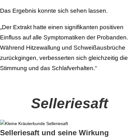
Das Ergebnis konnte sich sehen lassen.
„Der Extrakt hatte einen signifikanten positiven
Einfluss auf alle Symptomatiken der Probanden.
Während Hitzewallung und Schweißausbrüche
zurückgingen, verbesserten sich gleichzeitig die
Stimmung und das Schlafverhalten.“
Selleriesaft
Selleriesaft und seine Wirkung