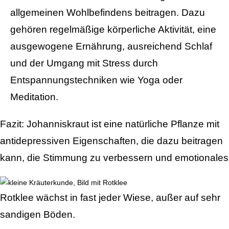
allgemeinen Wohlbefindens beitragen. Dazu
gehören regelmäßige körperliche Aktivität, eine
ausgewogene Ernährung, ausreichend Schlaf
und der Umgang mit Stress durch
Entspannungstechniken wie Yoga oder
Meditation.
Fazit: Johanniskraut ist eine natürliche Pflanze mit
antidepressiven Eigenschaften, die dazu beitragen
kann, die Stimmung zu verbessern und emotionales
Rotklee wächst in fast jeder Wiese, außer auf sehr
sandigen Böden.