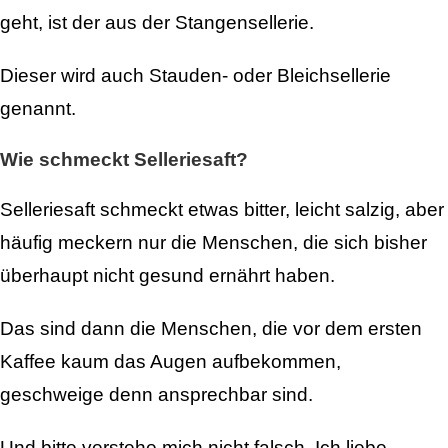
geht, ist der aus der Stangensellerie.
Dieser wird auch Stauden- oder Bleichsellerie
genannt.
Wie schmeckt Selleriesaft?
Selleriesaft schmeckt etwas bitter, leicht salzig, aber
häufig meckern nur die Menschen, die sich bisher
überhaupt nicht gesund ernährt haben.
Das sind dann die Menschen, die vor dem ersten
Kaffee kaum das Augen aufbekommen,
geschweige denn ansprechbar sind.
Und bitte verstehe mich nicht falsch. Ich liebe