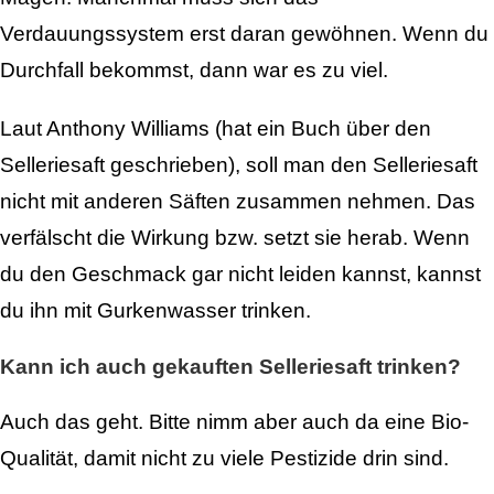
Verdauungssystem erst daran gewöhnen. Wenn du
Durchfall bekommst, dann war es zu viel.
Laut Anthony Williams (hat ein Buch über den
Selleriesaft geschrieben), soll man den Selleriesaft
nicht mit anderen Säften zusammen nehmen. Das
verfälscht die Wirkung bzw. setzt sie herab. Wenn
du den Geschmack gar nicht leiden kannst, kannst
du ihn mit Gurkenwasser trinken.
Kann ich auch gekauften Selleriesaft trinken?
Auch das geht. Bitte nimm aber auch da eine Bio-
Qualität, damit nicht zu viele Pestizide drin sind.