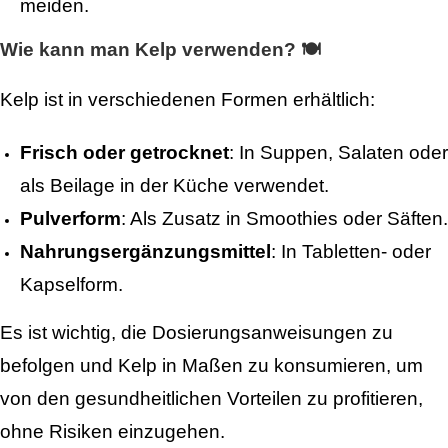
meiden.
Wie kann man Kelp verwenden? 🍽️
Kelp ist in verschiedenen Formen erhältlich:
Frisch oder getrocknet
: In Suppen, Salaten oder
als Beilage in der Küche verwendet.
Pulverform
: Als Zusatz in Smoothies oder Säften.
Nahrungsergänzungsmittel
: In Tabletten- oder
Kapselform.
Es ist wichtig, die Dosierungsanweisungen zu
befolgen und Kelp in Maßen zu konsumieren, um
von den gesundheitlichen Vorteilen zu profitieren,
ohne Risiken einzugehen.