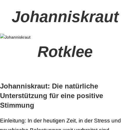
Johanniskraut
Rotklee
Johanniskraut: Die natürliche
Unterstützung für eine positive
Stimmung
Einleitung: In der heutigen Zeit, in der Stress und