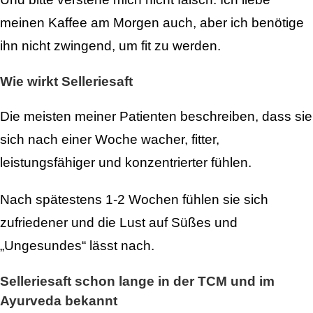
meinen Kaffee am Morgen auch, aber ich benötige
ihn nicht zwingend, um fit zu werden.
Wie wirkt Selleriesaft
Die meisten meiner Patienten beschreiben, dass sie
sich nach einer Woche wacher, fitter,
leistungsfähiger und konzentrierter fühlen.
Nach spätestens 1-2 Wochen fühlen sie sich
zufriedener und die Lust auf Süßes und
„Ungesundes“ lässt nach.
Selleriesaft schon lange in der TCM und im
Ayurveda bekannt