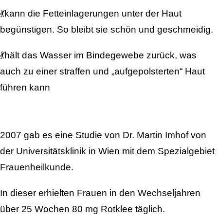
💃kann die Fetteinlagerungen unter der Haut
begünstigen. So bleibt sie schön und geschmeidig.
💃hält das Wasser im Bindegewebe zurück, was
auch zu einer straffen und „aufgepolsterten“ Haut
führen kann
2007 gab es eine Studie von Dr. Martin Imhof von
der Universitätsklinik in Wien mit dem Spezialgebiet
Frauenheilkunde.
In dieser erhielten Frauen in den Wechseljahren
über 25 Wochen 80 mg Rotklee täglich.