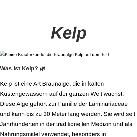
Kelp
Was ist Kelp? 🌿
Kelp ist eine Art Braunalge, die in kalten
Küstengewässern auf der ganzen Welt wächst.
Diese Alge gehört zur Familie der Laminariaceae
und kann bis zu 30 Meter lang werden. Sie wird seit
Jahrhunderten in der traditionellen Medizin und als
Nahrungsmittel verwendet, besonders in