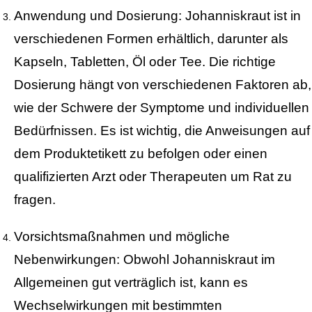
Anwendung und Dosierung: Johanniskraut ist in
verschiedenen Formen erhältlich, darunter als
Kapseln, Tabletten, Öl oder Tee. Die richtige
Dosierung hängt von verschiedenen Faktoren ab,
wie der Schwere der Symptome und individuellen
Bedürfnissen. Es ist wichtig, die Anweisungen auf
dem Produktetikett zu befolgen oder einen
qualifizierten Arzt oder Therapeuten um Rat zu
fragen.
Vorsichtsmaßnahmen und mögliche
Nebenwirkungen: Obwohl Johanniskraut im
Allgemeinen gut verträglich ist, kann es
Wechselwirkungen mit bestimmten