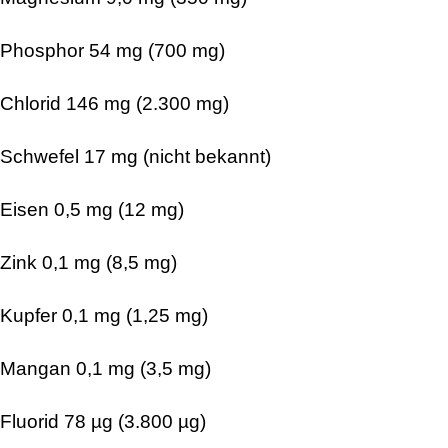
Phosphor 54 mg (700 mg)
Chlorid 146 mg (2.300 mg)
Schwefel 17 mg (nicht bekannt)
Eisen 0,5 mg (12 mg)
Zink 0,1 mg (8,5 mg)
Kupfer 0,1 mg (1,25 mg)
Mangan 0,1 mg (3,5 mg)
Fluorid 78 µg (3.800 µg)