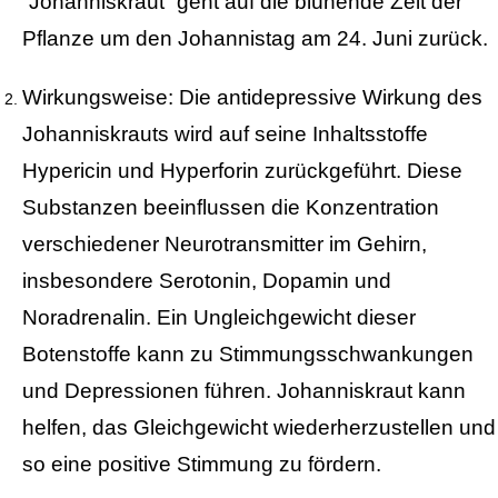
“Johanniskraut” geht auf die blühende Zeit der
Pflanze um den Johannistag am 24. Juni zurück.
Wirkungsweise: Die antidepressive Wirkung des
Johanniskrauts wird auf seine Inhaltsstoffe
Hypericin und Hyperforin zurückgeführt. Diese
Substanzen beeinflussen die Konzentration
verschiedener Neurotransmitter im Gehirn,
insbesondere Serotonin, Dopamin und
Noradrenalin. Ein Ungleichgewicht dieser
Botenstoffe kann zu Stimmungsschwankungen
und Depressionen führen. Johanniskraut kann
helfen, das Gleichgewicht wiederherzustellen und
so eine positive Stimmung zu fördern.