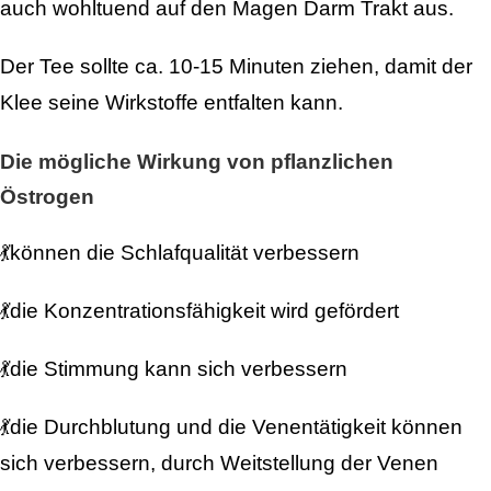
auch wohltuend auf den Magen Darm Trakt aus.
Der Tee sollte ca. 10-15 Minuten ziehen, damit der
Klee seine Wirkstoffe entfalten kann.
Die mögliche Wirkung von pflanzlichen
Östrogen
💃können die Schlafqualität verbessern
💃die Konzentrationsfähigkeit wird gefördert
💃die Stimmung kann sich verbessern
💃die Durchblutung und die Venentätigkeit können
sich verbessern, durch Weitstellung der Venen