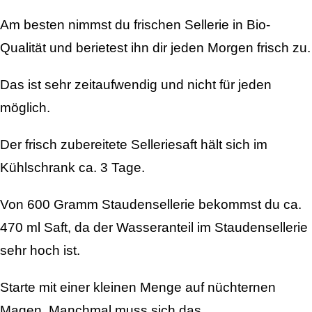
Am besten nimmst du frischen Sellerie in Bio-
Qualität und berietest ihn dir jeden Morgen frisch zu.
Das ist sehr zeitaufwendig und nicht für jeden
möglich.
Der frisch zubereitete Selleriesaft hält sich im
Kühlschrank ca. 3 Tage.
Von 600 Gramm Staudensellerie bekommst du ca.
470 ml Saft, da der Wasseranteil im Staudensellerie
sehr hoch ist.
Starte mit einer kleinen Menge auf nüchternen
Magen. Manchmal muss sich das