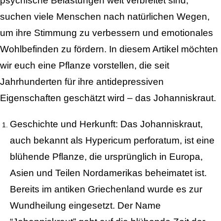
psychische Belastungen weit verbreitet sind,
suchen viele Menschen nach natürlichen Wegen,
um ihre Stimmung zu verbessern und emotionales
Wohlbefinden zu fördern. In diesem Artikel möchten
wir euch eine Pflanze vorstellen, die seit
Jahrhunderten für ihre antidepressiven
Eigenschaften geschätzt wird – das Johanniskraut.
Geschichte und Herkunft: Das Johanniskraut,
auch bekannt als Hypericum perforatum, ist eine
blühende Pflanze, die ursprünglich in Europa,
Asien und Teilen Nordamerikas beheimatet ist.
Bereits im antiken Griechenland wurde es zur
Wundheilung eingesetzt. Der Name