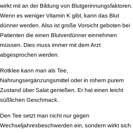
wirkt mit an der Bildung von Blutgerinnungsfaktoren.
Wenn es weniger Vitamin K gibt, kann das Blut
dünner werden. Also ist große Vorsicht geboten bei
Patienten die einen Blutverdünner einnehmen
müssen. Dies muss immer mit dem Arzt
abgesprochen werden.
Rotklee kann man als Tee,
Nahrungsergänzungsmittel oder in rohem purem
Zustand über Salat genießen. Er hat einen leicht
süßlichen Geschmack.
Den Tee setzt man nicht nur gegen
Wechseljahresbeschwerden ein, sondern wirkt sich