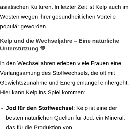
asiatischen Kulturen. In letzter Zeit ist Kelp auch im
Westen wegen ihrer gesundheitlichen Vorteile
populär geworden.
Kelp und die Wechseljahre – Eine natürliche
Unterstützung 💚
In den Wechseljahren erleben viele Frauen eine
Verlangsamung des Stoffwechsels, die oft mit
Gewichtszunahme und Energiemangel einhergeht.
Hier kann Kelp ins Spiel kommen:
Jod für den Stoffwechsel
: Kelp ist eine der
besten natürlichen Quellen für Jod, ein Mineral,
das für die Produktion von