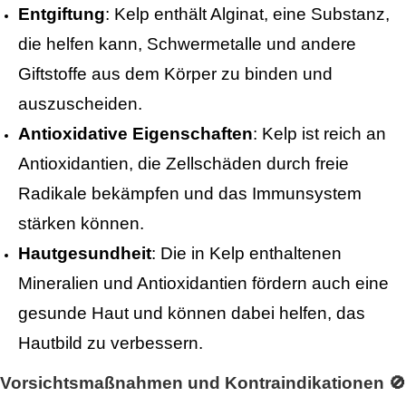
Entgiftung
: Kelp enthält Alginat, eine Substanz,
die helfen kann, Schwermetalle und andere
Giftstoffe aus dem Körper zu binden und
auszuscheiden.
Antioxidative Eigenschaften
: Kelp ist reich an
Antioxidantien, die Zellschäden durch freie
Radikale bekämpfen und das Immunsystem
stärken können.
Hautgesundheit
: Die in Kelp enthaltenen
Mineralien und Antioxidantien fördern auch eine
gesunde Haut und können dabei helfen, das
Hautbild zu verbessern.
Vorsichtsmaßnahmen und Kontraindikationen 🚫