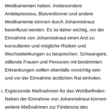
Medikamenten haben. Insbesondere
Antidepressiva, Blutverdünner und andere
Medikamente können durch Johanniskraut
beeinflusst werden. Es ist daher wichtig, vor der
Einnahme von Johanniskraut einen Arzt zu
konsultieren und mögliche Risiken und
Wechselwirkungen zu besprechen. Schwangere,
stillende Frauen und Personen mit bestimmten
Erkrankungen sollten ebenfalls vorsichtig sein
und vor der Einnahme ärztlichen Rat einholen.
Ergänzende Maßnahmen für das Wohlbefinden:
Neben der Einnahme von Johanniskraut können
weitere Maßnahmen zur Förderung des