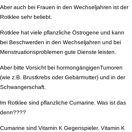
Aber auch bei Frauen in den Wechseljahren ist der
Rotklee sehr beliebt.
Rotklee hat viele pflanzliche Östrogene und kann
bei Beschwerden in den Wechseljahren und bei
Menstruationsproblemen gute Dienste leisten.
Aber bitte Vorsicht bei hormongängigenTumoren
(wie z.B. Brustkrebs oder Gebärmutter) und in der
Schwangerschaft.
Im Rotklee sind pflanzliche Cumarine. Was ist das
denn????
Cumarine sind Vitamin K Gegenspieler. Vitamin K