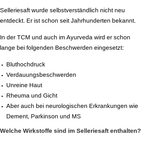
Selleriesaft wurde selbstverständlich nicht neu
entdeckt. Er ist schon seit Jahrhunderten bekannt.
In der TCM und auch im Ayurveda wird er schon
lange bei folgenden Beschwerden eingesetzt:
Bluthochdruck
Verdauungsbeschwerden
Unreine Haut
Rheuma und Gicht
Aber auch bei neurologischen Erkrankungen wie
Dement, Parkinson und MS
Welche Wirkstoffe sind im Selleriesaft enthalten?