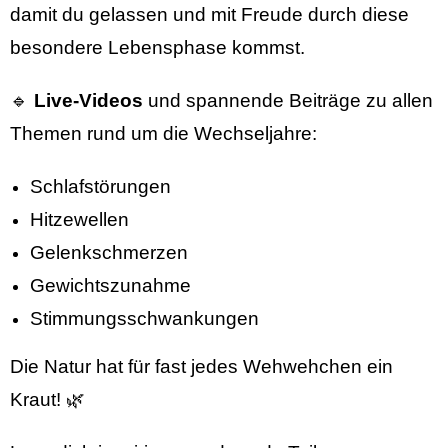
damit du gelassen und mit Freude durch diese
besondere Lebensphase kommst.
🔹
Live-Videos
und spannende Beiträge zu allen
Themen rund um die Wechseljahre:
Schlafstörungen
Hitzewellen
Gelenkschmerzen
Gewichtszunahme
Stimmungsschwankungen
Die Natur hat für fast jedes Wehwehchen ein
Kraut! 🌿