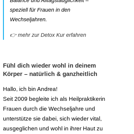
Balance und Alltagstauglichkeit –
speziell für Frauen in den
Wechseljahren.
👉 mehr zur Detox Kur erfahren
Fühl dich wieder wohl in deinem
Körper – natürlich & ganzheitlich
Hallo, ich bin Andrea!
Seit 2009 begleite ich als Heilpraktikerin
Frauen durch die Wechseljahre und
unterstütze sie dabei, sich wieder vital,
ausgeglichen und wohl in ihrer Haut zu