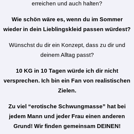
erreichen und auch halten?
Wie schön wäre es, wenn du im Sommer
wieder in dein Lieblingskleid passen würdest?
Wünschst du dir ein Konzept, dass zu dir und
deinem Alltag passt?
10 KG in 10 Tagen würde ich dir nicht
versprechen. Ich bin ein Fan von realistischen
Zielen.
Zu viel “erotische Schwungmasse” hat bei
jedem Mann und jeder Frau einen anderen
Grund! Wir finden gemeinsam DEINEN!