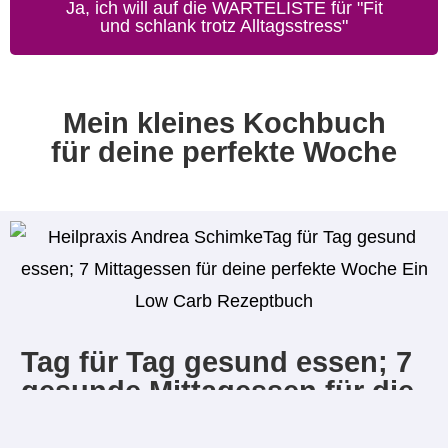
Ja, ich will auf die WARTELISTE für "Fit
und schlank trotz Alltagsstress"
Mein kleines Kochbuch
für deine perfekte Woche
Tag für Tag gesund essen; 7
gesunde Mittagessen für die
ganze Familie