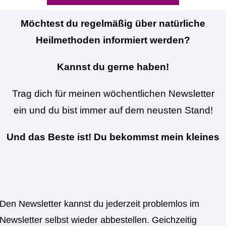
Möchtest du regelmäßig über natürliche
Heilmethoden informiert werden?
Kannst du gerne haben!
Trag dich für meinen wöchentlichen Newsletter
ein und du bist immer auf dem neusten Stand!
Und das Beste ist! Du bekommst mein kleines
Kochbuch mit dazu und hast jeden Mittag ein
gesundes und schnelles Mittagessen parat
Den Newsletter kannst du jederzeit problemlos im
Newsletter selbst wieder abbestellen. Geichzeitig