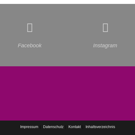
Facebook
Instagram
Impressum
Datenschutz
Kontakt
Inhaltsverzeichnis