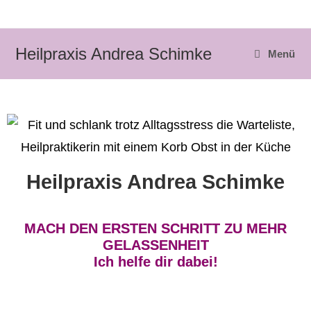
Heilpraxis Andrea Schimke
Menü
Heilpraxis Andrea Schimke
MACH DEN ERSTEN SCHRITT ZU MEHR
GELASSENHEIT
Ich helfe dir dabei!