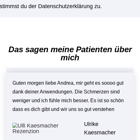
stimmst du der Datenschutzerklärung zu.
Das sagen meine Patienten über
mich
Guten morgen liebe Andrea, mir geht es soooo gut
dank deiner Anwendungen. Die Schmerzen sind
weniger und ich fühle mich besser. Es ist so schön
dass es dich gibt und wir uns so gut verstehen
Ulrike
Kaesmacher