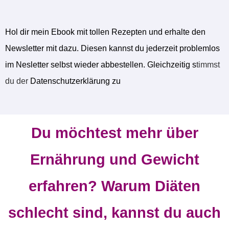
Hol dir mein Ebook mit tollen Rezepten und erhalte den
Newsletter mit dazu. Diesen kannst du jederzeit problemlos
im Nesletter selbst wieder abbestellen. Gleichzeitig s
timmst
du der
Datenschutzerklärung zu
Du möchtest mehr über
Ernährung und Gewicht
erfahren? Warum Diäten
schlecht sind, kannst du auch