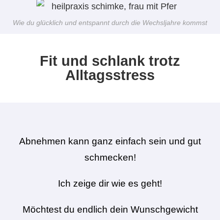
Wie du glücklich und entspannt durch die Wechsljahre kommst
Fit und schlank trotz
Alltagsstress
Abnehmen kann ganz einfach sein und gut
schmecken!
Ich zeige dir wie es geht!
Möchtest du endlich dein Wunschgewicht