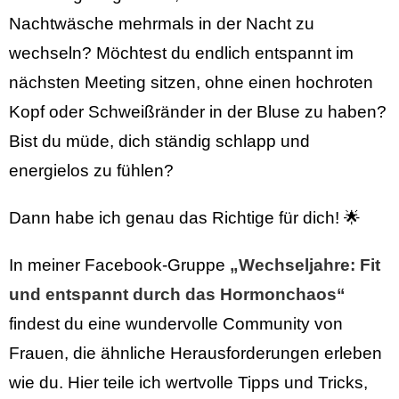
Nachtwäsche mehrmals in der Nacht zu
wechseln? Möchtest du endlich entspannt im
nächsten Meeting sitzen, ohne einen hochroten
Kopf oder Schweißränder in der Bluse zu haben?
Bist du müde, dich ständig schlapp und
energielos zu fühlen?
Dann habe ich genau das Richtige für dich! 🌟
In meiner Facebook-Gruppe
„Wechseljahre: Fit
und entspannt durch das Hormonchaos“
findest du eine wundervolle Community von
Frauen, die ähnliche Herausforderungen erleben
wie du. Hier teile ich wertvolle Tipps und Tricks,