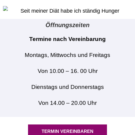
Öffnungszeiten
Termine nach Vereinbarung
Montags, Mittwochs und Freitags
Von 10.00 – 16. 00 Uhr
Dienstags und Donnerstags
Von 14.00 – 20.00 Uhr
TERMIN VEREINBAREN