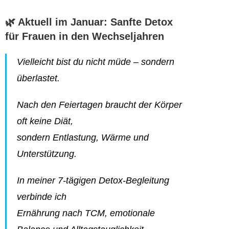
🌿 Aktuell im Januar: Sanfte Detox
für Frauen in den Wechseljahren
Vielleicht bist du nicht müde – sondern
überlastet.
Nach den Feiertagen braucht der Körper
oft keine Diät,
sondern Entlastung, Wärme und
Unterstützung.
In meiner 7-tägigen Detox-Begleitung
verbinde ich
Ernährung nach TCM, emotionale