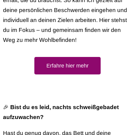
erhält, die du brauchst. So kann ich gezielt auf
deine persönlichen Beschwerden eingehen und
individuell an deinen Zielen arbeiten. Hier stehst
du im Fokus – und gemeinsam finden wir den
Weg zu mehr Wohlbefinden!
Erfahre hier mehr
🎉
Bist du es leid, nachts schweißgebadet
aufzuwachen?
Hast du genug davon, das Bett und deine