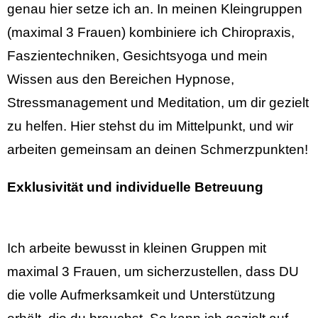
genau hier setze ich an. In meinen Kleingruppen
(maximal 3 Frauen) kombiniere ich Chiropraxis,
Faszientechniken, Gesichtsyoga und mein
Wissen aus den Bereichen Hypnose,
Stressmanagement und Meditation, um dir gezielt
zu helfen. Hier stehst du im Mittelpunkt, und wir
arbeiten gemeinsam an deinen Schmerzpunkten!
Exklusivität und individuelle Betreuung
Ich arbeite bewusst in kleinen Gruppen mit
maximal 3 Frauen, um sicherzustellen, dass DU
die volle Aufmerksamkeit und Unterstützung