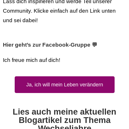
Lass dich inspirieren und werde Teil unserer
Community. Klicke einfach auf den Link unten
und sei dabei!
Hier geht’s zur Facebook-Gruppe 💬
Ich freue mich auf dich!
Ja, ich will mein Leben verändern
Lies auch meine aktuellen
Blogartikel zum Thema
Wechseljahre