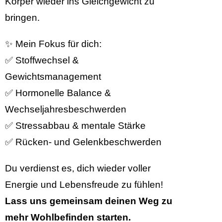
Körper wieder ins Gleichgewicht zu
bringen.
✨ Mein Fokus für dich:
✅ Stoffwechsel &
Gewichtsmanagement
✅ Hormonelle Balance &
Wechseljahresbeschwerden
✅ Stressabbau & mentale Stärke
✅ Rücken- und Gelenkbeschwerden
Du verdienst es, dich wieder voller
Energie und Lebensfreude zu fühlen!
Lass uns gemeinsam deinen Weg zu
mehr Wohlbefinden starten.