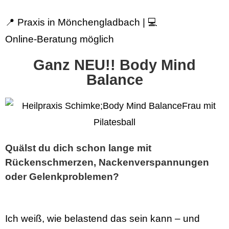
📍 Praxis in Mönchengladbach | 💻
Online-Beratung möglich
Ganz NEU!! Body Mind
Balance
Quälst du dich schon lange mit
Rückenschmerzen, Nackenverspannungen
oder Gelenkproblemen?
Ich weiß, wie belastend das sein kann – und