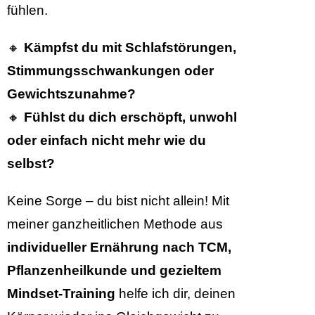
fühlen.
🔸
Kämpfst du mit Schlafstörungen,
Stimmungsschwankungen oder
Gewichtszunahme?
🔸
Fühlst du dich erschöpft, unwohl
oder einfach nicht mehr wie du
selbst?
Keine Sorge – du bist nicht allein! Mit
meiner ganzheitlichen Methode aus
individueller Ernährung nach TCM,
Pflanzenheilkunde und gezieltem
Mindset-Training
helfe ich dir, deinen