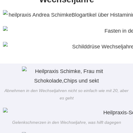
Abnehmen in den Wechseljahren nicht so einfach wie mit 20, aber
es geht
Gelenkschmerzen in den Wechseljahre, was hilft dagegen