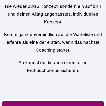
Nie wieder 08/15 Konzept, sondern ein auf dich
und deinen Alltag angepasstes, individuelles
Konzept.
Komm ganz unverbindlich auf die Warteliste und
erfahre als eine der ersten, wann das nächste
Coaching startet.
So kannst du dir auch einen tollen
Frühbuchbonus sicheren.