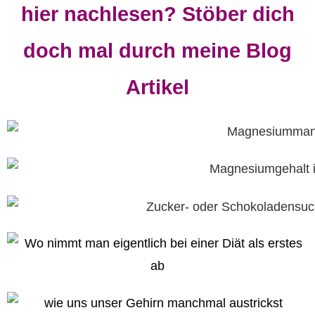
hier nachlesen? Stöber dich
doch mal durch meine Blog
Artikel