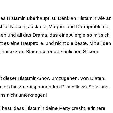
es Histamin überhaupt ist. Denk an Histamin wie an
ist für Niesen, Juckreiz, Magen- und Darmprobleme,
 und all das Drama, das eine Allergie so mit sich
es eine Hauptrolle, und nicht die beste. Mit all den
hurke zum Star unserer persönlichen Sitcom.
mit dieser Histamin-Show umzugehen. Von Diäten,
n, bis hin zu entspannenden
Pilatesflows-Sessions
,
ns nicht unterkriegen!
hast, dass Histamin deine Party crasht, erinnere