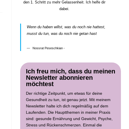
den 1. Schritt zu mehr Gelassenheit. Ich helfe dir
dabei.
Wenn du haben willst, was du noch nie hattest,
musst du tun, was du noch nie getan hast
Nossrat Peseschkian -
Ich freu mich, dass du meinen
Newsletter abonnieren
möchtest
Der richtige Zeitpunkt, um etwas für deine
Gesundheit zu tun, ist genau jetzt. Mit meinem
Newsletter halte ich dich regelmäßig auf dem
Laufenden. Die Hauptthemen in meiner Praxis
sind: gesunde Ernährung und Gewicht, Psyche,
Stress und Rückenschmerzen. Einmal die