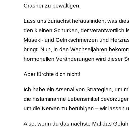
Crasher zu bewältigen.
Lass uns zunächst herausfinden, was dies
den kleinen Schurken, der verantwortlich 
Musekl- und Gelnkschmerzen und Herzrasen
bringt. Nun, in den Wechseljahren bekommt 
hormonellen Veränderungen wird dieser Sc
Aber fürchte dich nicht!
Ich habe ein Arsenal von Strategien, um 
die histaminarme Lebensmittel bevorzuge
um die Nerven zu beruhigen – wir lassen u
Also, wenn du das nächste Mal das Gefühl 