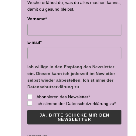
Woche erfährst du, was du alles machen kannst,
damit du gesund bleibst.
Vorname*
E-mail*
Ich willige in den Empfang des Newsletter
ein. Diesen kann ich jederzeit im Newletter
selbst wieder abbestellen. Ich stimme der
Datenschutzerklärung zu.
Abonnieren des Newsletter*
Ich stimme der Datenschutzerklärung zu*
JA, BITTE SCHICKE MIR DEN
NEWSLETTER
Marketing von