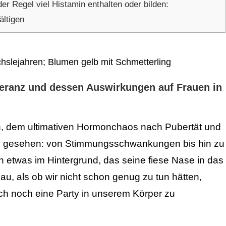
der Regel viel Histamin enthalten oder bilden:
ältigen
leranz und dessen Auswirkungen auf Frauen in
n, dem ultimativen Hormonchaos nach Pubertät und
es gesehen: von Stimmungsschwankungen bis hin zu
h etwas im Hintergrund, das seine fiese Nase in das
au, als ob wir nicht schon genug zu tun hätten,
uch noch eine Party in unserem Körper zu