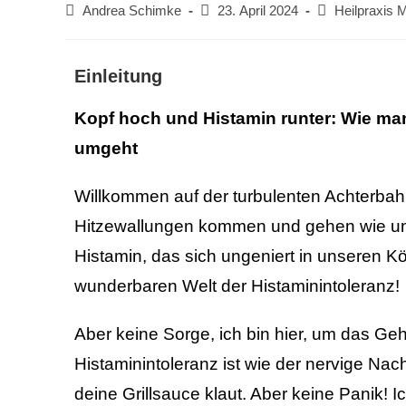
Andrea Schimke
23. April 2024
Heilpraxis
Einleitung
Kopf hoch und Histamin runter: Wie man
umgeht
Willkommen auf der turbulenten Achterbah
Hitzewallungen kommen und gehen wie une
Histamin, das sich ungeniert in unseren K
wunderbaren Welt der Histaminintoleranz!
Aber keine Sorge, ich bin hier, um das Ge
Histaminintoleranz ist wie der nervige Nac
deine Grillsauce klaut. Aber keine Panik! 