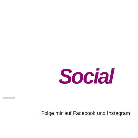
Social
Folge mir auf Facebook und Instagram