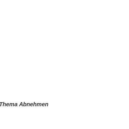
as Thema Abnehmen