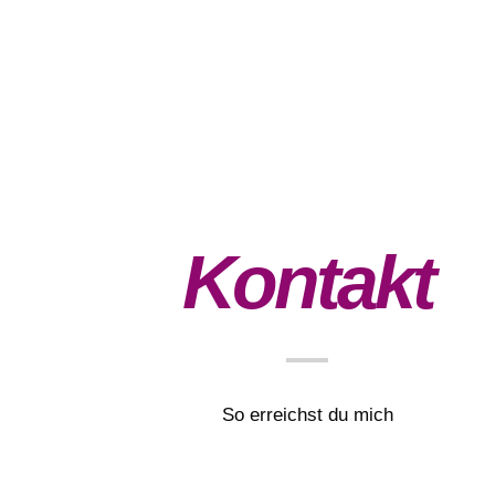
Kontakt
So erreichst du mich