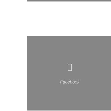
Facebook