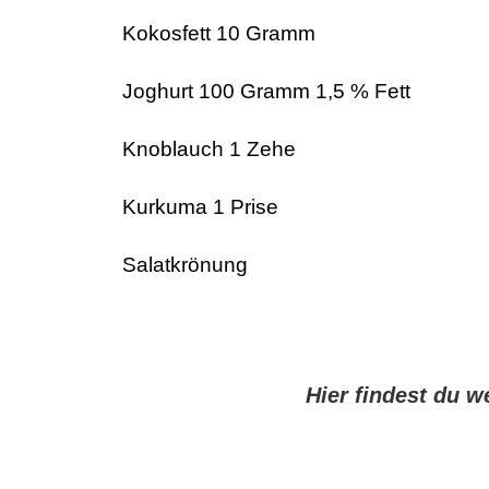
Kokosfett 10 Gramm ca.
Joghurt 100 Gramm 1,5 % Fett 
Knoblauch 1 Zehe ca.
Kurkuma 1 Prise ca.
Salatkrönung ca.
Hier findest du 