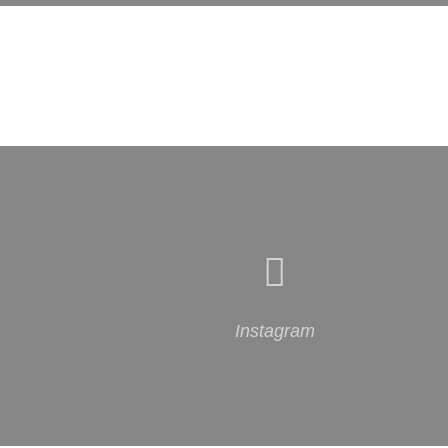
Instagram