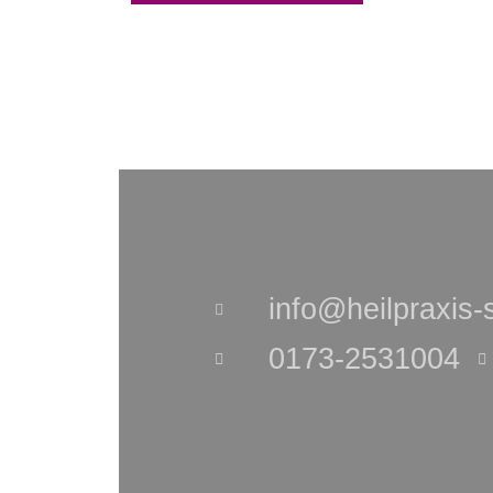
info@heilpraxis
0173-2531004