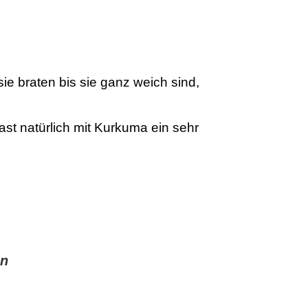
e braten bis sie ganz weich sind,
 natürlich mit Kurkuma ein sehr
en