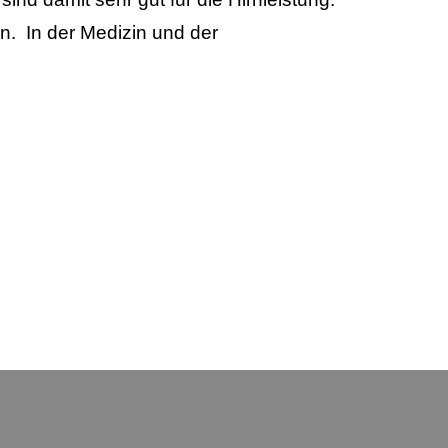
. In der Medizin und der