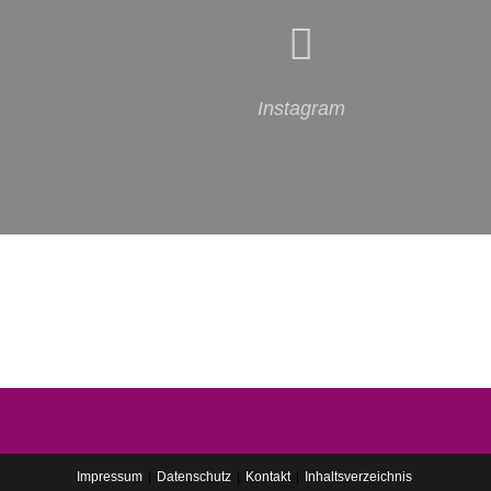
Instagram
Impressum
Datenschutz
Kontakt
Inhaltsverzeichnis