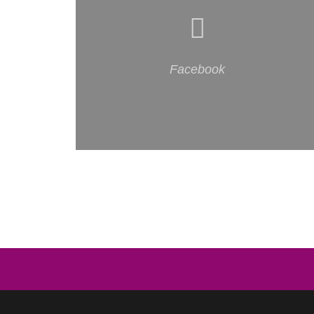
Facebook