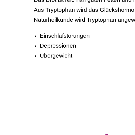
Aus Tryptophan wird das Glückshormon
Naturheilkunde wird Tryptophan angew
Einschlafstörungen
Depressionen
Übergewicht