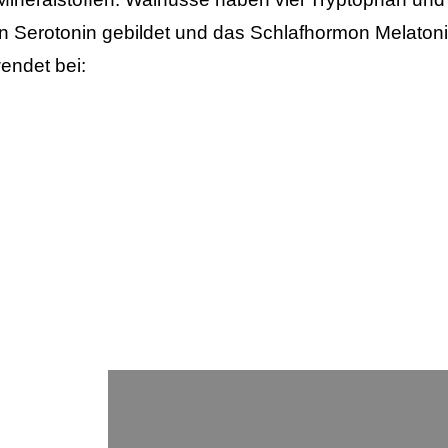
 Serotonin gebildet und das Schlafhormon Melatonin
endet bei: