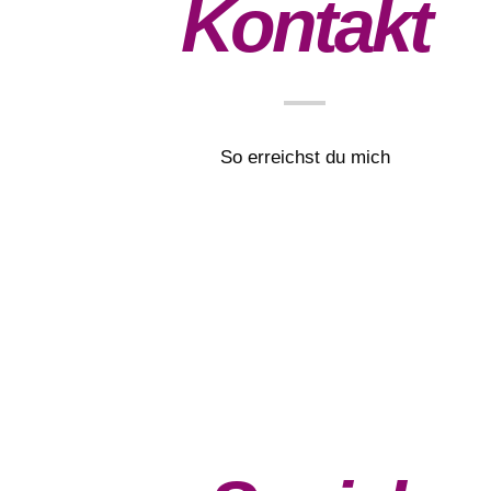
Kontakt
So erreichst du mich