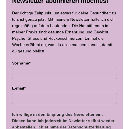
Newsletter abonnieren möchtest
Der richtige Zeitpunkt, um etwas für deine Gesundheit zu
tun, ist genau jetzt. Mit meinem Newsletter halte ich dich
regelmäßig auf dem Laufenden. Die Hauptthemen in
meiner Praxis sind: gesunde Ernährung und Gewicht,
Psyche, Stress und Rückenschmerzen. Einmal die
Woche erfährst du, was du alles machen kannst, damit
du gesund bleibst.
Vorname*
E-mail*
Ich willige in den Empfang des Newsletter ein.
Diesen kann ich jederzeit im Newletter selbst wieder
abbestellen. Ich stimme der Datenschutzerklärung