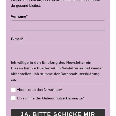
du gesund bleibst.
Vorname*
E-mail*
Ich willige in den Empfang des Newsletter ein.
Diesen kann ich jederzeit im Newletter selbst wieder
abbestellen. Ich stimme der Datenschutzerklärung
zu.
Abonnieren des Newsletter*
Ich stimme der Datenschutzerklärung zu*
JA, BITTE SCHICKE MIR