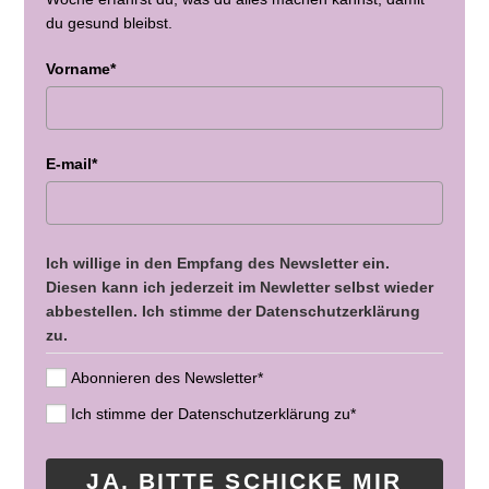
du gesund bleibst.
Vorname*
E-mail*
Ich willige in den Empfang des Newsletter ein.
Diesen kann ich jederzeit im Newletter selbst wieder
abbestellen. Ich stimme der Datenschutzerklärung
zu.
Abonnieren des Newsletter*
Ich stimme der Datenschutzerklärung zu*
JA, BITTE SCHICKE MIR