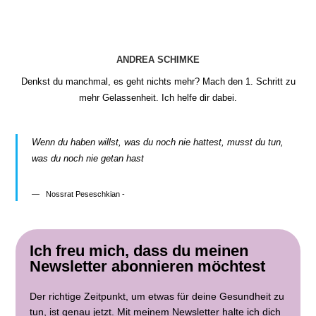
ANDREA SCHIMKE
Denkst du manchmal, es geht nichts mehr? Mach den 1. Schritt zu
mehr Gelassenheit. Ich helfe dir dabei.
Wenn du haben willst, was du noch nie hattest, musst du tun,
was du noch nie getan hast
Nossrat Peseschkian -
Ich freu mich, dass du meinen
Newsletter abonnieren möchtest
Der richtige Zeitpunkt, um etwas für deine Gesundheit zu
tun, ist genau jetzt. Mit meinem Newsletter halte ich dich