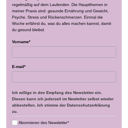
regelmäßig auf dem Laufenden. Die Hauptthemen in
meiner Praxis sind: gesunde Ernährung und Gewicht,
Psyche, Stress und Rückenschmerzen. Einmal die
Woche erfährst du, was du alles machen kannst, damit
du gesund bleibst.
Vorname*
E-mail*
Ich willige in den Empfang des Newsletter ein.
Diesen kann ich jederzeit im Newletter selbst wieder
abbestellen. Ich stimme der Datenschutzerklärung
zu.
Abonnieren des Newsletter*