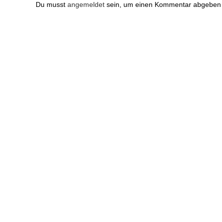
Du musst
angemeldet
sein, um einen Kommentar abgeben