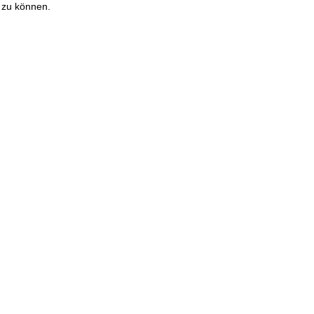
 zu können.