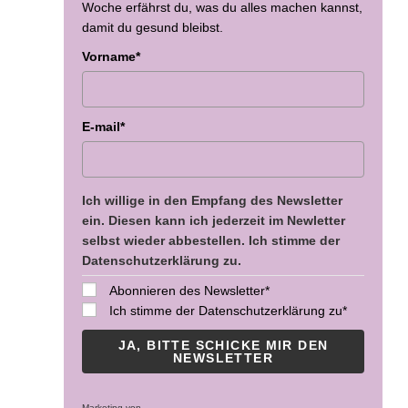
Woche erfährst du, was du alles machen kannst,
damit du gesund bleibst.
Vorname*
E-mail*
Ich willige in den Empfang des Newsletter
ein. Diesen kann ich jederzeit im Newletter
selbst wieder abbestellen. Ich stimme der
Datenschutzerklärung zu.
Abonnieren des Newsletter*
Ich stimme der Datenschutzerklärung zu*
JA, BITTE SCHICKE MIR DEN
NEWSLETTER
Marketing von