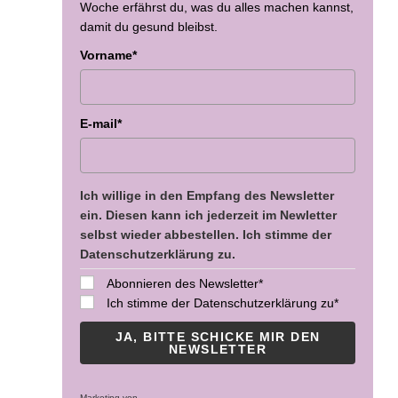
Woche erfährst du, was du alles machen kannst,
damit du gesund bleibst.
Vorname*
E-mail*
Ich willige in den Empfang des Newsletter
ein. Diesen kann ich jederzeit im Newletter
selbst wieder abbestellen. Ich stimme der
Datenschutzerklärung zu.
Abonnieren des Newsletter*
Ich stimme der Datenschutzerklärung zu*
JA, BITTE SCHICKE MIR DEN
NEWSLETTER
Marketing von