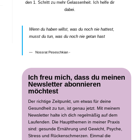
den 1. Schritt zu mehr Gelassenheit. Ich helfe dir
dabei.
Wenn du haben willst, was du noch nie hattest,
musst du tun, was du noch nie getan hast
Nossrat Peseschkian -
Ich freu mich, dass du meinen
Newsletter abonnieren
möchtest
Der richtige Zeitpunkt, um etwas für deine
Gesundheit zu tun, ist genau jetzt. Mit meinem
Newsletter halte ich dich regelmäßig auf dem
Laufenden. Die Hauptthemen in meiner Praxis
sind: gesunde Ernährung und Gewicht, Psyche,
Stress und Rückenschmerzen. Einmal die