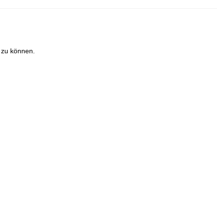
 zu können.