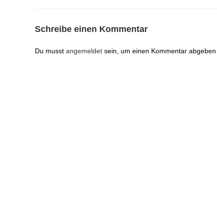
Schreibe einen Kommentar
Du musst
angemeldet
sein, um einen Kommentar abgeben