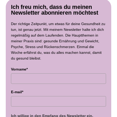
Ich freu mich, dass du meinen
Newsletter abonnieren möchtest
Der richtige Zeitpunkt, um etwas für deine Gesundheit zu
tun, ist genau jetzt. Mit meinem Newsletter halte ich dich
regelmäßig auf dem Laufenden. Die Hauptthemen in
meiner Praxis sind: gesunde Ernährung und Gewicht,
Psyche, Stress und Rückenschmerzen. Einmal die
Woche erfährst du, was du alles machen kannst, damit
du gesund bleibst.
Vorname*
E-mail*
Ich willige in den Empfang des Newsletter ein.