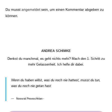
Du musst
angemeldet
sein, um einen Kommentar abgeben zu
können.
ANDREA SCHIMKE
Denkst du manchmal, es geht nichts mehr? Mach den 1. Schritt zu
mehr Gelassenheit. Ich helfe dir dabei.
Wenn du haben willst, was du noch nie hattest, musst du tun,
was du noch nie getan hast
Nossrat Peseschkian -