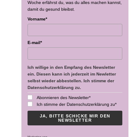
Woche erfährst du, was du alles machen kannst,
damit du gesund bleibst.
Vorname*
E-mail*
Ich willige in den Empfang des Newsletter
ein. Diesen kann ich jederzeit im Newletter
selbst wieder abbestellen. Ich stimme der
Datenschutzerklärung zu.
Abonnieren des Newsletter*
Ich stimme der Datenschutzerklärung zu*
JA, BITTE SCHICKE MIR DEN
NEWSLETTER
Marketing von