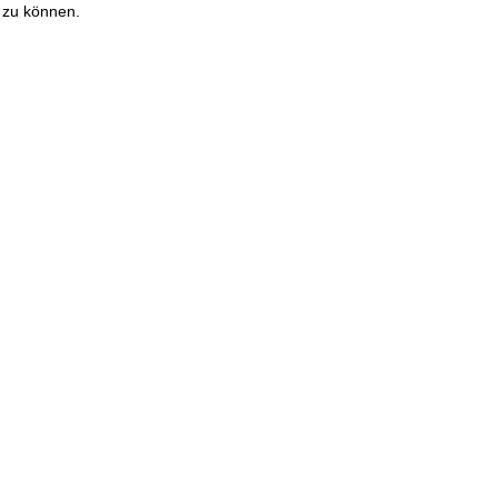
 zu können.