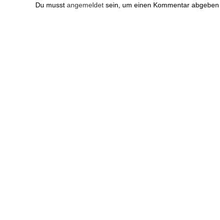
Du musst
angemeldet
sein, um einen Kommentar abgeben