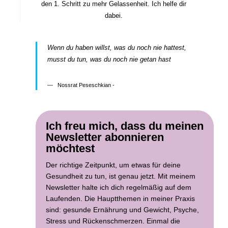
den 1. Schritt zu mehr Gelassenheit. Ich helfe dir
dabei.
Wenn du haben willst, was du noch nie hattest,
musst du tun, was du noch nie getan hast
Nossrat Peseschkian -
Ich freu mich, dass du meinen
Newsletter abonnieren
möchtest
Der richtige Zeitpunkt, um etwas für deine
Gesundheit zu tun, ist genau jetzt. Mit meinem
Newsletter halte ich dich regelmäßig auf dem
Laufenden. Die Hauptthemen in meiner Praxis
sind: gesunde Ernährung und Gewicht, Psyche,
Stress und Rückenschmerzen. Einmal die