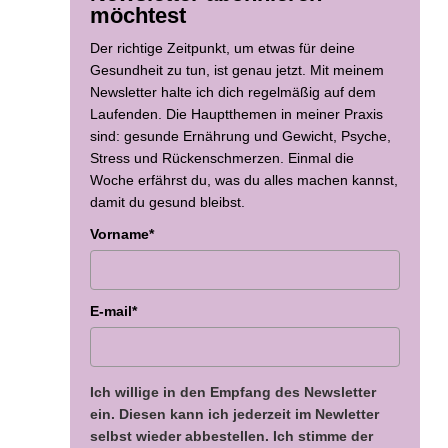
möchtest
Der richtige Zeitpunkt, um etwas für deine
Gesundheit zu tun, ist genau jetzt. Mit meinem
Newsletter halte ich dich regelmäßig auf dem
Laufenden. Die Hauptthemen in meiner Praxis
sind: gesunde Ernährung und Gewicht, Psyche,
Stress und Rückenschmerzen. Einmal die
Woche erfährst du, was du alles machen kannst,
damit du gesund bleibst.
Vorname*
E-mail*
Ich willige in den Empfang des Newsletter
ein. Diesen kann ich jederzeit im Newletter
selbst wieder abbestellen. Ich stimme der