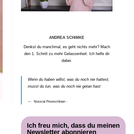
ANDREA SCHIMKE
Denkst du manchmal, es geht nichts mehr? Mach
den 1. Schritt zu mehr Gelassenheit. Ich helfe dir
dabei.
Wenn du haben willst, was du noch nie hattest,
musst du tun, was du noch nie getan hast
Nossrat Peseschkian -
Ich freu mich, dass du meinen
Newsletter abonnieren