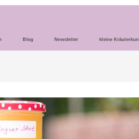
h
Blog
Newsletter
kleine Kräuterku