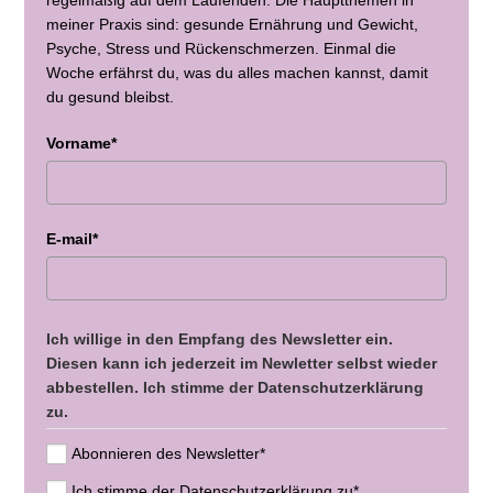
meiner Praxis sind: gesunde Ernährung und Gewicht,
Psyche, Stress und Rückenschmerzen. Einmal die
Woche erfährst du, was du alles machen kannst, damit
du gesund bleibst.
Vorname*
E-mail*
Ich willige in den Empfang des Newsletter ein.
Diesen kann ich jederzeit im Newletter selbst wieder
abbestellen. Ich stimme der Datenschutzerklärung
zu.
Abonnieren des Newsletter*
Ich stimme der Datenschutzerklärung zu*