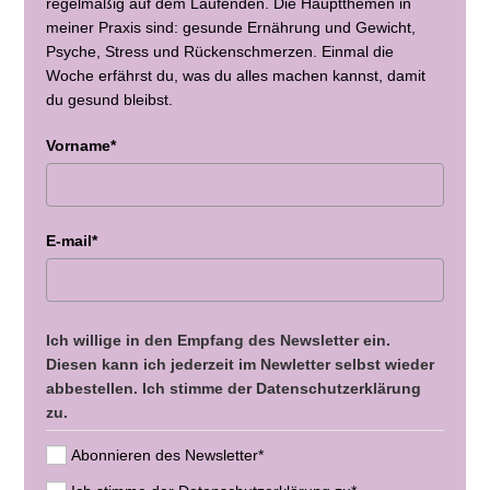
regelmäßig auf dem Laufenden. Die Hauptthemen in
meiner Praxis sind: gesunde Ernährung und Gewicht,
Psyche, Stress und Rückenschmerzen. Einmal die
Woche erfährst du, was du alles machen kannst, damit
du gesund bleibst.
Vorname*
E-mail*
Ich willige in den Empfang des Newsletter ein.
Diesen kann ich jederzeit im Newletter selbst wieder
abbestellen. Ich stimme der Datenschutzerklärung
zu.
Abonnieren des Newsletter*