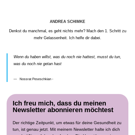
ANDREA SCHIMKE
Denkst du manchmal, es geht nichts mehr? Mach den 1. Schritt zu
mehr Gelassenheit. Ich helfe dir dabei.
Wenn du haben willst, was du noch nie hattest, musst du tun,
was du noch nie getan hast
Nossrat Peseschkian -
Ich freu mich, dass du meinen
Newsletter abonnieren möchtest
Der richtige Zeitpunkt, um etwas für deine Gesundheit zu
tun, ist genau jetzt. Mit meinem Newsletter halte ich dich