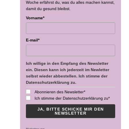
Woche erfährst du, was du alles machen kannst,
damit du gesund bleibst.
Vorname*
E-mail*
Ich willige in den Empfang des Newsletter
ein. Diesen kann ich jederzeit im Newletter
selbst wieder abbestellen. Ich stimme der
Datenschutzerklärung zu.
Abonnieren des Newsletter*
Ich stimme der Datenschutzerklärung zu*
JA, BITTE SCHICKE MIR DEN
NEWSLETTER
Marketing von