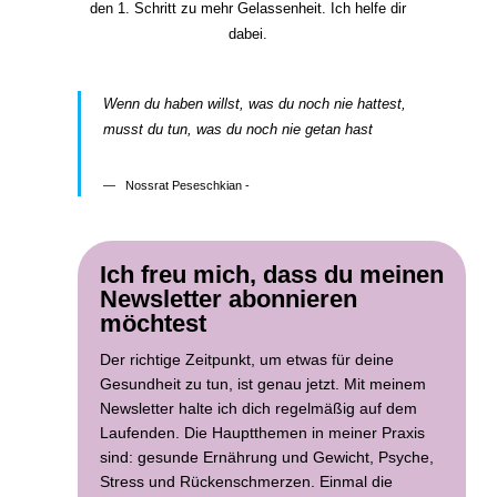
den 1. Schritt zu mehr Gelassenheit. Ich helfe dir
dabei.
Wenn du haben willst, was du noch nie hattest,
musst du tun, was du noch nie getan hast
Nossrat Peseschkian -
Ich freu mich, dass du meinen
Newsletter abonnieren
möchtest
Der richtige Zeitpunkt, um etwas für deine
Gesundheit zu tun, ist genau jetzt. Mit meinem
Newsletter halte ich dich regelmäßig auf dem
Laufenden. Die Hauptthemen in meiner Praxis
sind: gesunde Ernährung und Gewicht, Psyche,
Stress und Rückenschmerzen. Einmal die