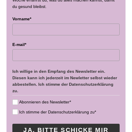
du gesund bleibst.
Vorname*
E-mail*
Ich willige in den Empfang des Newsletter ein.
Diesen kann ich jederzeit im Newletter selbst wieder
abbestellen. Ich stimme der Datenschutzerklärung
zu.
Abonnieren des Newsletter*
Ich stimme der Datenschutzerklärung zu*
JA, BITTE SCHICKE MIR