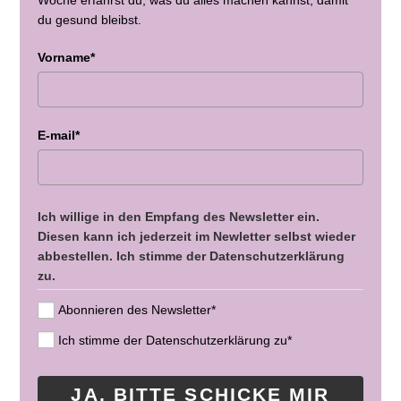
du gesund bleibst.
Vorname*
E-mail*
Ich willige in den Empfang des Newsletter ein.
Diesen kann ich jederzeit im Newletter selbst wieder
abbestellen. Ich stimme der Datenschutzerklärung
zu.
Abonnieren des Newsletter*
Ich stimme der Datenschutzerklärung zu*
JA, BITTE SCHICKE MIR