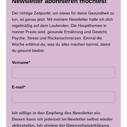
Newsletter abonnieren möchtest
Der richtige Zeitpunkt, um etwas für deine Gesundheit zu
tun, ist genau jetzt. Mit meinem Newsletter halte ich dich
regelmäßig auf dem Laufenden. Die Hauptthemen in
meiner Praxis sind: gesunde Ernährung und Gewicht,
Psyche, Stress und Rückenschmerzen. Einmal die
Woche erfährst du, was du alles machen kannst, damit
du gesund bleibst.
Vorname*
E-mail*
Ich willige in den Empfang des Newsletter ein.
Diesen kann ich jederzeit im Newletter selbst wieder
abbestellen. Ich stimme der Datenschutzerklärung