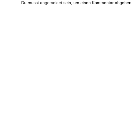
Du musst
angemeldet
sein, um einen Kommentar abgeben