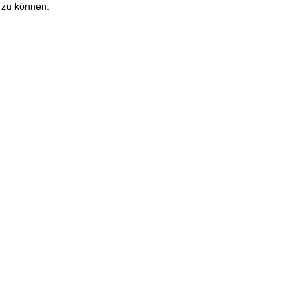
 zu können.