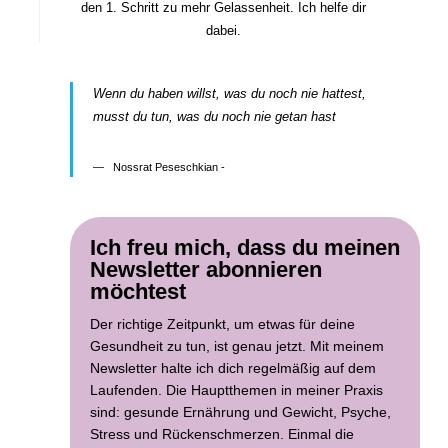
den 1. Schritt zu mehr Gelassenheit. Ich helfe dir
dabei.
Wenn du haben willst, was du noch nie hattest,
musst du tun, was du noch nie getan hast
Nossrat Peseschkian -
Ich freu mich, dass du meinen
Newsletter abonnieren
möchtest
Der richtige Zeitpunkt, um etwas für deine
Gesundheit zu tun, ist genau jetzt. Mit meinem
Newsletter halte ich dich regelmäßig auf dem
Laufenden. Die Hauptthemen in meiner Praxis
sind: gesunde Ernährung und Gewicht, Psyche,
Stress und Rückenschmerzen. Einmal die