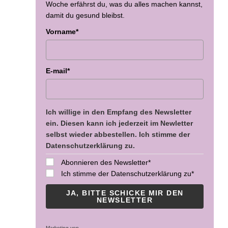
Woche erfährst du, was du alles machen kannst,
damit du gesund bleibst.
Vorname*
E-mail*
Ich willige in den Empfang des Newsletter
ein. Diesen kann ich jederzeit im Newletter
selbst wieder abbestellen. Ich stimme der
Datenschutzerklärung zu.
Abonnieren des Newsletter*
Ich stimme der Datenschutzerklärung zu*
JA, BITTE SCHICKE MIR DEN
NEWSLETTER
Marketing von