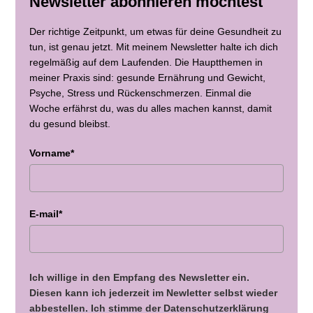
Newsletter abonnieren möchtest
Der richtige Zeitpunkt, um etwas für deine Gesundheit zu
tun, ist genau jetzt. Mit meinem Newsletter halte ich dich
regelmäßig auf dem Laufenden. Die Hauptthemen in
meiner Praxis sind: gesunde Ernährung und Gewicht,
Psyche, Stress und Rückenschmerzen. Einmal die
Woche erfährst du, was du alles machen kannst, damit
du gesund bleibst.
Vorname*
E-mail*
Ich willige in den Empfang des Newsletter ein.
Diesen kann ich jederzeit im Newletter selbst wieder
abbestellen. Ich stimme der Datenschutzerklärung