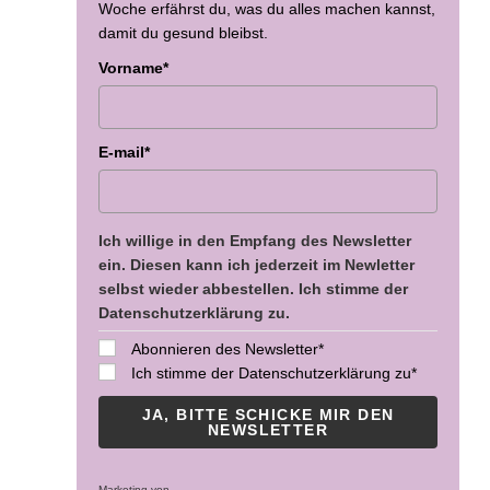
Woche erfährst du, was du alles machen kannst,
damit du gesund bleibst.
Vorname*
E-mail*
Ich willige in den Empfang des Newsletter
ein. Diesen kann ich jederzeit im Newletter
selbst wieder abbestellen. Ich stimme der
Datenschutzerklärung zu.
Abonnieren des Newsletter*
Ich stimme der Datenschutzerklärung zu*
JA, BITTE SCHICKE MIR DEN
NEWSLETTER
Marketing von