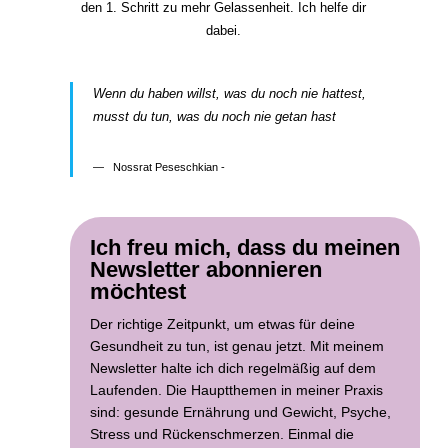
den 1. Schritt zu mehr Gelassenheit. Ich helfe dir
dabei.
Wenn du haben willst, was du noch nie hattest,
musst du tun, was du noch nie getan hast
Nossrat Peseschkian -
Ich freu mich, dass du meinen
Newsletter abonnieren
möchtest
Der richtige Zeitpunkt, um etwas für deine
Gesundheit zu tun, ist genau jetzt. Mit meinem
Newsletter halte ich dich regelmäßig auf dem
Laufenden. Die Hauptthemen in meiner Praxis
sind: gesunde Ernährung und Gewicht, Psyche,
Stress und Rückenschmerzen. Einmal die