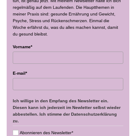
tun, ist genau jetzt. Mit meinem Newsletter halte ich dich
regelmäßig auf dem Laufenden. Die Hauptthemen in
meiner Praxis sind: gesunde Ernährung und Gewicht,
Psyche, Stress und Rückenschmerzen. Einmal die
Woche erfährst du, was du alles machen kannst, damit
du gesund bleibst.
Vorname*
E-mail*
Ich willige in den Empfang des Newsletter ein.
Diesen kann ich jederzeit im Newletter selbst wieder
abbestellen. Ich stimme der Datenschutzerklärung
zu.
Abonnieren des Newsletter*