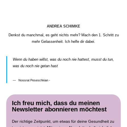
ANDREA SCHIMKE
Denkst du manchmal, es geht nichts mehr? Mach den 1. Schritt zu
mehr Gelassenheit. Ich helfe dir dabei.
Wenn du haben willst, was du noch nie hattest, musst du tun,
was du noch nie getan hast
Nossrat Peseschkian -
Ich freu mich, dass du meinen
Newsletter abonnieren möchtest
Der richtige Zeitpunkt, um etwas für deine Gesundheit zu