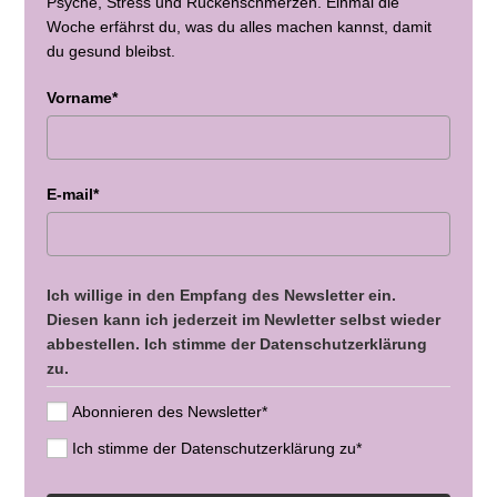
Psyche, Stress und Rückenschmerzen. Einmal die
Woche erfährst du, was du alles machen kannst, damit
du gesund bleibst.
Vorname*
E-mail*
Ich willige in den Empfang des Newsletter ein.
Diesen kann ich jederzeit im Newletter selbst wieder
abbestellen. Ich stimme der Datenschutzerklärung
zu.
Abonnieren des Newsletter*
Ich stimme der Datenschutzerklärung zu*