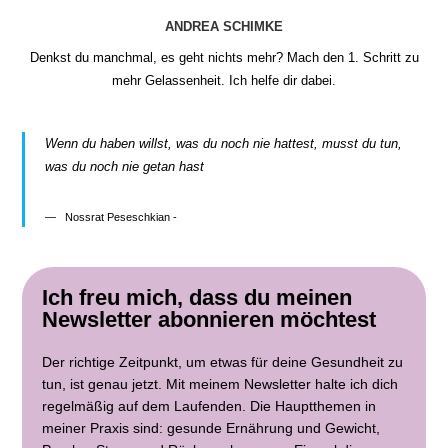
ANDREA SCHIMKE
Denkst du manchmal, es geht nichts mehr? Mach den 1. Schritt zu
mehr Gelassenheit. Ich helfe dir dabei.
Wenn du haben willst, was du noch nie hattest, musst du tun,
was du noch nie getan hast
Nossrat Peseschkian -
Ich freu mich, dass du meinen
Newsletter abonnieren möchtest
Der richtige Zeitpunkt, um etwas für deine Gesundheit zu
tun, ist genau jetzt. Mit meinem Newsletter halte ich dich
regelmäßig auf dem Laufenden. Die Hauptthemen in
meiner Praxis sind: gesunde Ernährung und Gewicht,