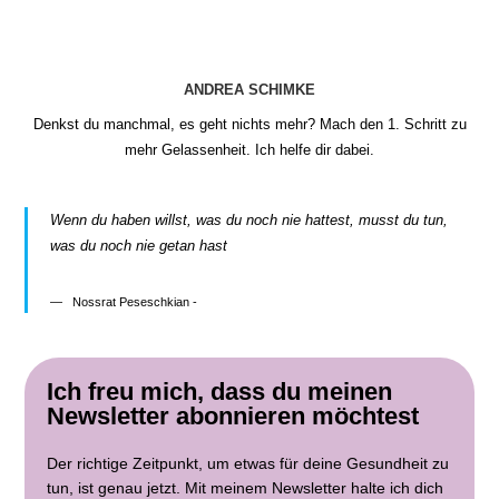
ANDREA SCHIMKE
Denkst du manchmal, es geht nichts mehr? Mach den 1. Schritt zu
mehr Gelassenheit. Ich helfe dir dabei.
Wenn du haben willst, was du noch nie hattest, musst du tun,
was du noch nie getan hast
Nossrat Peseschkian -
Ich freu mich, dass du meinen
Newsletter abonnieren möchtest
Der richtige Zeitpunkt, um etwas für deine Gesundheit zu
tun, ist genau jetzt. Mit meinem Newsletter halte ich dich