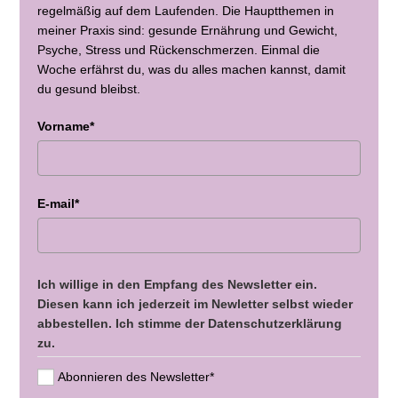
regelmäßig auf dem Laufenden. Die Hauptthemen in
meiner Praxis sind: gesunde Ernährung und Gewicht,
Psyche, Stress und Rückenschmerzen. Einmal die
Woche erfährst du, was du alles machen kannst, damit
du gesund bleibst.
Vorname*
E-mail*
Ich willige in den Empfang des Newsletter ein.
Diesen kann ich jederzeit im Newletter selbst wieder
abbestellen. Ich stimme der Datenschutzerklärung
zu.
Abonnieren des Newsletter*