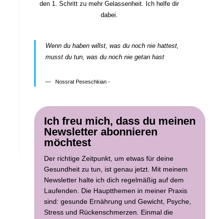
den 1. Schritt zu mehr Gelassenheit. Ich helfe dir
dabei.
Wenn du haben willst, was du noch nie hattest,
musst du tun, was du noch nie getan hast
Nossrat Peseschkian -
Ich freu mich, dass du meinen
Newsletter abonnieren
möchtest
Der richtige Zeitpunkt, um etwas für deine
Gesundheit zu tun, ist genau jetzt. Mit meinem
Newsletter halte ich dich regelmäßig auf dem
Laufenden. Die Hauptthemen in meiner Praxis
sind: gesunde Ernährung und Gewicht, Psyche,
Stress und Rückenschmerzen. Einmal die