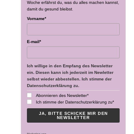
Woche erfährst du, was du alles machen kannst,
damit du gesund bleibst.
Vorname*
E-mail*
Ich willige in den Empfang des Newsletter
ein. Diesen kann ich jederzeit im Newletter
selbst wieder abbestellen. Ich stimme der
Datenschutzerklärung zu.
Abonnieren des Newsletter*
Ich stimme der Datenschutzerklärung zu*
JA, BITTE SCHICKE MIR DEN
NEWSLETTER
Marketing von