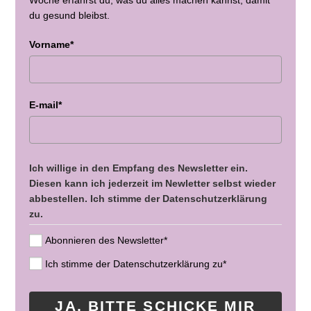
du gesund bleibst.
Vorname*
E-mail*
Ich willige in den Empfang des Newsletter ein.
Diesen kann ich jederzeit im Newletter selbst wieder
abbestellen. Ich stimme der Datenschutzerklärung
zu.
Abonnieren des Newsletter*
Ich stimme der Datenschutzerklärung zu*
JA, BITTE SCHICKE MIR