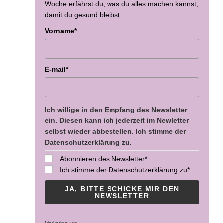
Woche erfährst du, was du alles machen kannst,
damit du gesund bleibst.
Vorname*
E-mail*
Ich willige in den Empfang des Newsletter
ein. Diesen kann ich jederzeit im Newletter
selbst wieder abbestellen. Ich stimme der
Datenschutzerklärung zu.
Abonnieren des Newsletter*
Ich stimme der Datenschutzerklärung zu*
JA, BITTE SCHICKE MIR DEN
NEWSLETTER
Marketing von