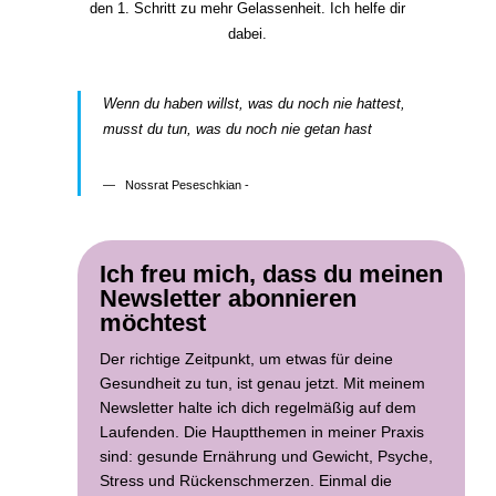
den 1. Schritt zu mehr Gelassenheit. Ich helfe dir
dabei.
Wenn du haben willst, was du noch nie hattest,
musst du tun, was du noch nie getan hast
Nossrat Peseschkian -
Ich freu mich, dass du meinen
Newsletter abonnieren
möchtest
Der richtige Zeitpunkt, um etwas für deine
Gesundheit zu tun, ist genau jetzt. Mit meinem
Newsletter halte ich dich regelmäßig auf dem
Laufenden. Die Hauptthemen in meiner Praxis
sind: gesunde Ernährung und Gewicht, Psyche,
Stress und Rückenschmerzen. Einmal die