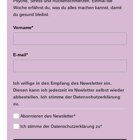
Psyche, Stress und Rückenschmerzen. Einmal die
Woche erfährst du, was du alles machen kannst, damit
du gesund bleibst.
Vorname*
E-mail*
Ich willige in den Empfang des Newsletter ein.
Diesen kann ich jederzeit im Newletter selbst wieder
abbestellen. Ich stimme der Datenschutzerklärung
zu.
Abonnieren des Newsletter*
Ich stimme der Datenschutzerklärung zu*