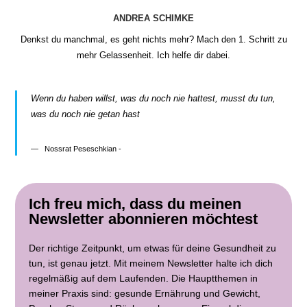
ANDREA SCHIMKE
Denkst du manchmal, es geht nichts mehr? Mach den 1. Schritt zu
mehr Gelassenheit. Ich helfe dir dabei.
Wenn du haben willst, was du noch nie hattest, musst du tun,
was du noch nie getan hast
Nossrat Peseschkian -
Ich freu mich, dass du meinen
Newsletter abonnieren möchtest
Der richtige Zeitpunkt, um etwas für deine Gesundheit zu
tun, ist genau jetzt. Mit meinem Newsletter halte ich dich
regelmäßig auf dem Laufenden. Die Hauptthemen in
meiner Praxis sind: gesunde Ernährung und Gewicht,