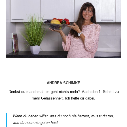
ANDREA SCHIMKE
Denkst du manchmal, es geht nichts mehr? Mach den 1. Schritt zu
mehr Gelassenheit. Ich helfe dir dabei.
Wenn du haben willst, was du noch nie hattest, musst du tun,
was du noch nie getan hast