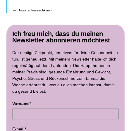
Nossrat Peseschkian -
Ich freu mich, dass du meinen
Newsletter abonnieren möchtest
Der richtige Zeitpunkt, um etwas für deine Gesundheit zu
tun, ist genau jetzt. Mit meinem Newsletter halte ich dich
regelmäßig auf dem Laufenden. Die Hauptthemen in
meiner Praxis sind: gesunde Ernährung und Gewicht,
Psyche, Stress und Rückenschmerzen. Einmal die
Woche erfährst du, was du alles machen kannst, damit
du gesund bleibst.
Vorname*
E-mail*