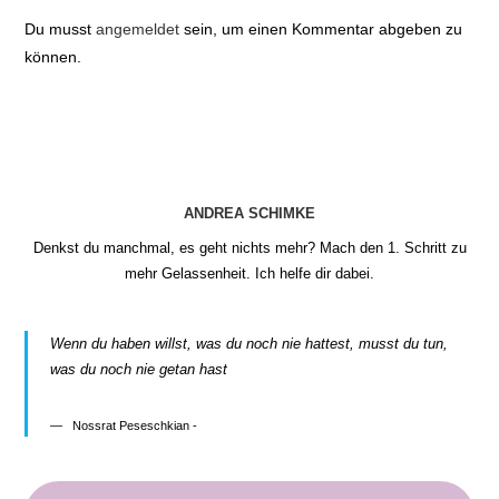
Du musst
angemeldet
sein, um einen Kommentar abgeben zu
können.
ANDREA SCHIMKE
Denkst du manchmal, es geht nichts mehr? Mach den 1. Schritt zu
mehr Gelassenheit. Ich helfe dir dabei.
Wenn du haben willst, was du noch nie hattest, musst du tun,
was du noch nie getan hast
Nossrat Peseschkian -