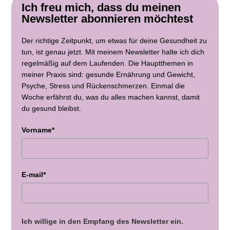
Ich freu mich, dass du meinen
Newsletter abonnieren möchtest
Der richtige Zeitpunkt, um etwas für deine Gesundheit zu
tun, ist genau jetzt. Mit meinem Newsletter halte ich dich
regelmäßig auf dem Laufenden. Die Hauptthemen in
meiner Praxis sind: gesunde Ernährung und Gewicht,
Psyche, Stress und Rückenschmerzen. Einmal die
Woche erfährst du, was du alles machen kannst, damit
du gesund bleibst.
Vorname*
E-mail*
Ich willige in den Empfang des Newsletter ein.