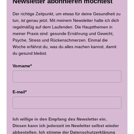
Newsletter abonnieren möchtest
Der richtige Zeitpunkt, um etwas für deine Gesundheit zu
tun, ist genau jetzt. Mit meinem Newsletter halte ich dich
regelmäßig auf dem Laufenden. Die Hauptthemen in
meiner Praxis sind: gesunde Ernährung und Gewicht,
Psyche, Stress und Rückenschmerzen. Einmal die
Woche erfährst du, was du alles machen kannst, damit
du gesund bleibst.
Vorname*
E-mail*
Ich willige in den Empfang des Newsletter ein.
Diesen kann ich jederzeit im Newletter selbst wieder
abbestellen. Ich stimme der Datenschutzerklärung