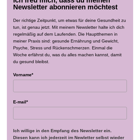
Ich freu mich, dass du meinen
Newsletter abonnieren möchtest
Der richtige Zeitpunkt, um etwas für deine Gesundheit zu
tun, ist genau jetzt. Mit meinem Newsletter halte ich dich
regelmäßig auf dem Laufenden. Die Hauptthemen in
meiner Praxis sind: gesunde Ernährung und Gewicht,
Psyche, Stress und Rückenschmerzen. Einmal die
Woche erfährst du, was du alles machen kannst, damit
du gesund bleibst.
Vorname*
E-mail*
Ich willige in den Empfang des Newsletter ein.
Diesen kann ich jederzeit im Newletter selbst wieder