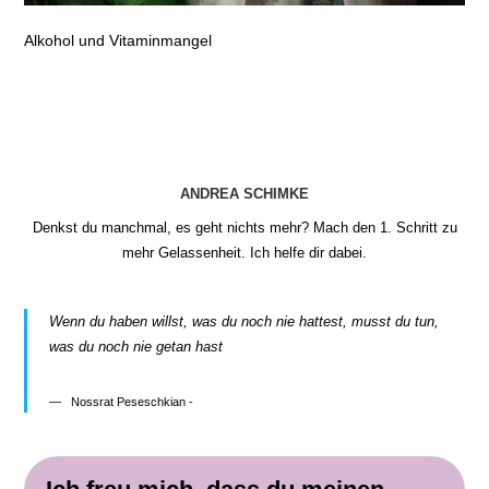
Alkohol und Vitaminmangel
ANDREA SCHIMKE
Denkst du manchmal, es geht nichts mehr? Mach den 1. Schritt zu
mehr Gelassenheit. Ich helfe dir dabei.
Wenn du haben willst, was du noch nie hattest, musst du tun,
was du noch nie getan hast
Nossrat Peseschkian -