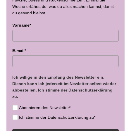
Woche erfährst du, was du alles machen kannst, damit
du gesund bleibst.
Vorname*
E-mail*
Ich willige in den Empfang des Newsletter ein.
Diesen kann ich jederzeit im Newletter selbst wieder
abbestellen. Ich stimme der Datenschutzerklärung
zu.
Abonnieren des Newsletter*
Ich stimme der Datenschutzerklärung zu*