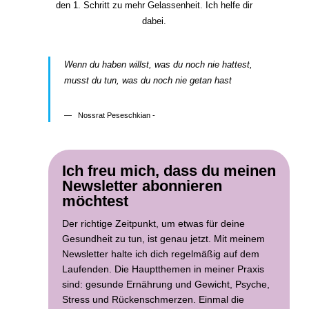
den 1. Schritt zu mehr Gelassenheit. Ich helfe dir
dabei.
Wenn du haben willst, was du noch nie hattest,
musst du tun, was du noch nie getan hast
Nossrat Peseschkian -
Ich freu mich, dass du meinen
Newsletter abonnieren
möchtest
Der richtige Zeitpunkt, um etwas für deine
Gesundheit zu tun, ist genau jetzt. Mit meinem
Newsletter halte ich dich regelmäßig auf dem
Laufenden. Die Hauptthemen in meiner Praxis
sind: gesunde Ernährung und Gewicht, Psyche,
Stress und Rückenschmerzen. Einmal die