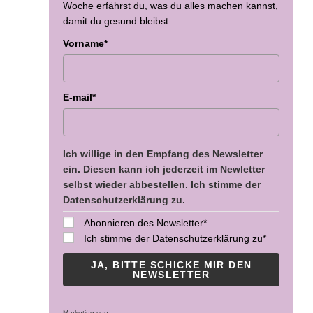
Woche erfährst du, was du alles machen kannst,
damit du gesund bleibst.
Vorname*
E-mail*
Ich willige in den Empfang des Newsletter
ein. Diesen kann ich jederzeit im Newletter
selbst wieder abbestellen. Ich stimme der
Datenschutzerklärung zu.
Abonnieren des Newsletter*
Ich stimme der Datenschutzerklärung zu*
JA, BITTE SCHICKE MIR DEN
NEWSLETTER
Marketing von