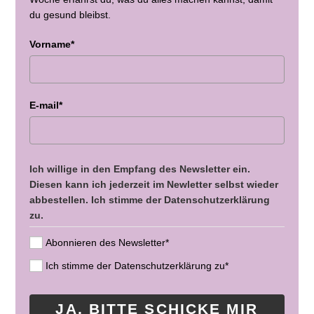
du gesund bleibst.
Vorname*
E-mail*
Ich willige in den Empfang des Newsletter ein.
Diesen kann ich jederzeit im Newletter selbst wieder
abbestellen. Ich stimme der Datenschutzerklärung
zu.
Abonnieren des Newsletter*
Ich stimme der Datenschutzerklärung zu*
JA, BITTE SCHICKE MIR