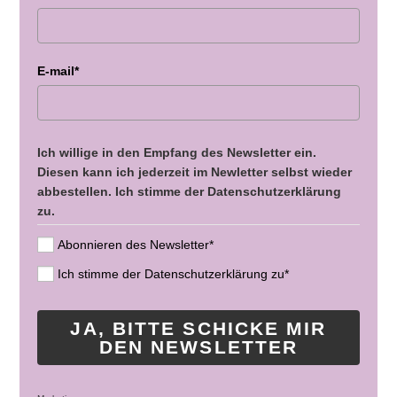
E-mail*
Ich willige in den Empfang des Newsletter ein.
Diesen kann ich jederzeit im Newletter selbst wieder
abbestellen. Ich stimme der Datenschutzerklärung
zu.
Abonnieren des Newsletter*
Ich stimme der Datenschutzerklärung zu*
JA, BITTE SCHICKE MIR
DEN NEWSLETTER