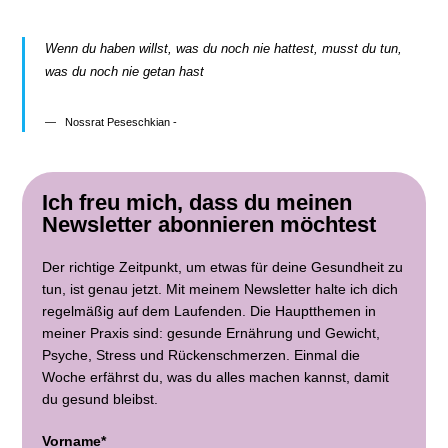
Wenn du haben willst, was du noch nie hattest, musst du tun,
was du noch nie getan hast
Nossrat Peseschkian -
Ich freu mich, dass du meinen
Newsletter abonnieren möchtest
Der richtige Zeitpunkt, um etwas für deine Gesundheit zu
tun, ist genau jetzt. Mit meinem Newsletter halte ich dich
regelmäßig auf dem Laufenden. Die Hauptthemen in
meiner Praxis sind: gesunde Ernährung und Gewicht,
Psyche, Stress und Rückenschmerzen. Einmal die
Woche erfährst du, was du alles machen kannst, damit
du gesund bleibst.
Vorname*