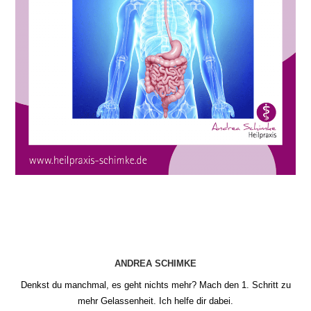
ANDREA SCHIMKE
Denkst du manchmal, es geht nichts mehr? Mach den 1. Schritt zu
mehr Gelassenheit. Ich helfe dir dabei.