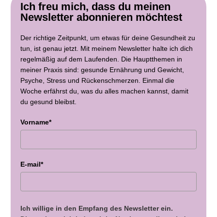
Ich freu mich, dass du meinen
Newsletter abonnieren möchtest
Der richtige Zeitpunkt, um etwas für deine Gesundheit zu
tun, ist genau jetzt. Mit meinem Newsletter halte ich dich
regelmäßig auf dem Laufenden. Die Hauptthemen in
meiner Praxis sind: gesunde Ernährung und Gewicht,
Psyche, Stress und Rückenschmerzen. Einmal die
Woche erfährst du, was du alles machen kannst, damit
du gesund bleibst.
Vorname*
E-mail*
Ich willige in den Empfang des Newsletter ein.