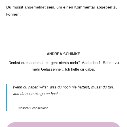
Du musst
angemeldet
sein, um einen Kommentar abgeben zu
können.
ANDREA SCHIMKE
Denkst du manchmal, es geht nichts mehr? Mach den 1. Schritt zu
mehr Gelassenheit. Ich helfe dir dabei.
Wenn du haben willst, was du noch nie hattest, musst du tun,
was du noch nie getan hast
Nossrat Peseschkian -