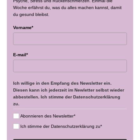
Psyche, Stress und Rückenschmerzen. Einmal die
Woche erfährst du, was du alles machen kannst, damit
du gesund bleibst.
Vorname*
E-mail*
Ich willige in den Empfang des Newsletter ein.
Diesen kann ich jederzeit im Newletter selbst wieder
abbestellen. Ich stimme der Datenschutzerklärung
zu.
Abonnieren des Newsletter*
Ich stimme der Datenschutzerklärung zu*