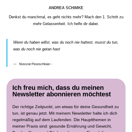
ANDREA SCHIMKE
Denkst du manchmal, es geht nichts mehr? Mach den 1. Schritt zu
mehr Gelassenheit. Ich helfe dir dabei.
Wenn du haben willst, was du noch nie hattest, musst du tun,
was du noch nie getan hast
Nossrat Peseschkian -
Ich freu mich, dass du meinen
Newsletter abonnieren möchtest
Der richtige Zeitpunkt, um etwas für deine Gesundheit zu
tun, ist genau jetzt. Mit meinem Newsletter halte ich dich
regelmäßig auf dem Laufenden. Die Hauptthemen in
meiner Praxis sind: gesunde Ernährung und Gewicht,