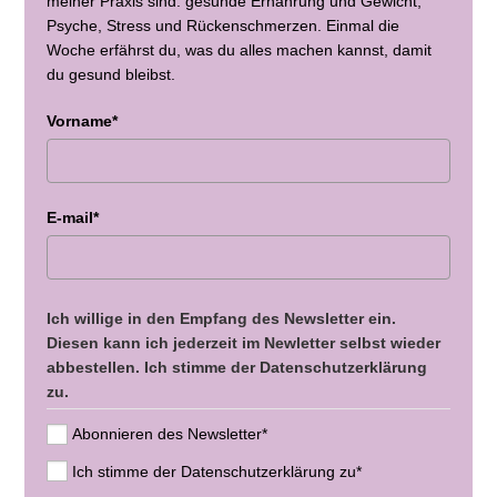
meiner Praxis sind: gesunde Ernährung und Gewicht,
Psyche, Stress und Rückenschmerzen. Einmal die
Woche erfährst du, was du alles machen kannst, damit
du gesund bleibst.
Vorname*
E-mail*
Ich willige in den Empfang des Newsletter ein.
Diesen kann ich jederzeit im Newletter selbst wieder
abbestellen. Ich stimme der Datenschutzerklärung
zu.
Abonnieren des Newsletter*
Ich stimme der Datenschutzerklärung zu*