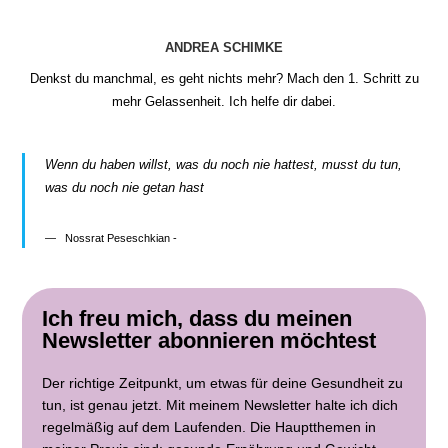
ANDREA SCHIMKE
Denkst du manchmal, es geht nichts mehr? Mach den 1. Schritt zu
mehr Gelassenheit. Ich helfe dir dabei.
Wenn du haben willst, was du noch nie hattest, musst du tun,
was du noch nie getan hast
Nossrat Peseschkian -
Ich freu mich, dass du meinen
Newsletter abonnieren möchtest
Der richtige Zeitpunkt, um etwas für deine Gesundheit zu
tun, ist genau jetzt. Mit meinem Newsletter halte ich dich
regelmäßig auf dem Laufenden. Die Hauptthemen in