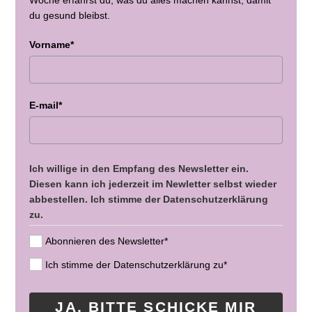
du gesund bleibst.
Vorname*
E-mail*
Ich willige in den Empfang des Newsletter ein.
Diesen kann ich jederzeit im Newletter selbst wieder
abbestellen. Ich stimme der Datenschutzerklärung
zu.
Abonnieren des Newsletter*
Ich stimme der Datenschutzerklärung zu*
JA, BITTE SCHICKE MIR