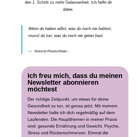
den 1. Schritt zu mehr Gelassenheit. Ich helfe dir
dabei.
Wenn du haben willst, was du noch nie hattest,
musst du tun, was du noch nie getan hast
Nossrat Peseschkian -
Ich freu mich, dass du meinen
Newsletter abonnieren
möchtest
Der richtige Zeitpunkt, um etwas für deine
Gesundheit zu tun, ist genau jetzt. Mit meinem
Newsletter halte ich dich regelmäßig auf dem
Laufenden. Die Hauptthemen in meiner Praxis
sind: gesunde Ernährung und Gewicht, Psyche,
Stress und Rückenschmerzen. Einmal die