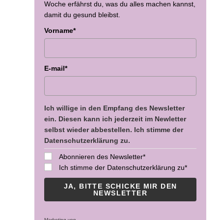
Woche erfährst du, was du alles machen kannst,
damit du gesund bleibst.
Vorname*
E-mail*
Ich willige in den Empfang des Newsletter
ein. Diesen kann ich jederzeit im Newletter
selbst wieder abbestellen. Ich stimme der
Datenschutzerklärung zu.
Abonnieren des Newsletter*
Ich stimme der Datenschutzerklärung zu*
JA, BITTE SCHICKE MIR DEN
NEWSLETTER
Marketing von