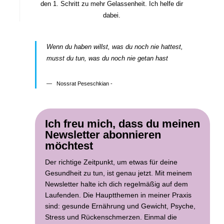
den 1. Schritt zu mehr Gelassenheit. Ich helfe dir
dabei.
Wenn du haben willst, was du noch nie hattest,
musst du tun, was du noch nie getan hast
Nossrat Peseschkian -
Ich freu mich, dass du meinen
Newsletter abonnieren
möchtest
Der richtige Zeitpunkt, um etwas für deine
Gesundheit zu tun, ist genau jetzt. Mit meinem
Newsletter halte ich dich regelmäßig auf dem
Laufenden. Die Hauptthemen in meiner Praxis
sind: gesunde Ernährung und Gewicht, Psyche,
Stress und Rückenschmerzen. Einmal die