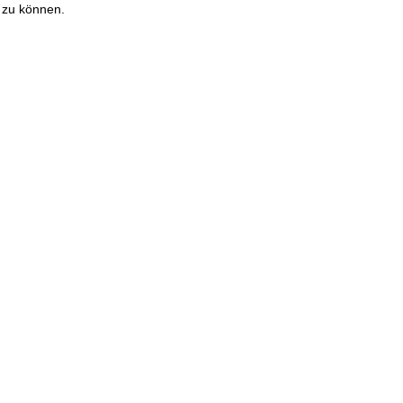
 zu können.