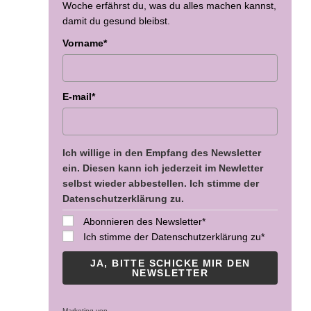
Woche erfährst du, was du alles machen kannst,
damit du gesund bleibst.
Vorname*
E-mail*
Ich willige in den Empfang des Newsletter
ein. Diesen kann ich jederzeit im Newletter
selbst wieder abbestellen. Ich stimme der
Datenschutzerklärung zu.
Abonnieren des Newsletter*
Ich stimme der Datenschutzerklärung zu*
JA, BITTE SCHICKE MIR DEN
NEWSLETTER
Marketing von