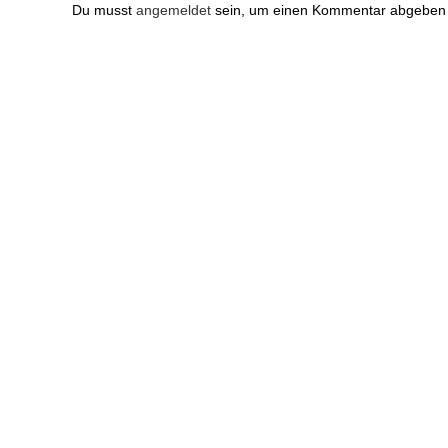
Du musst
angemeldet
sein, um einen Kommentar abgeben