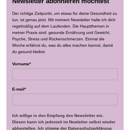
Newsletter abonnieren möchtest
Der richtige Zeitpunkt, um etwas für deine Gesundheit zu
tun, ist genau jetzt. Mit meinem Newsletter halte ich dich
regelmäßig auf dem Laufenden. Die Hauptthemen in
meiner Praxis sind: gesunde Ernährung und Gewicht,
Psyche, Stress und Rückenschmerzen. Einmal die
Woche erfährst du, was du alles machen kannst, damit
du gesund bleibst.
Vorname*
E-mail*
Ich willige in den Empfang des Newsletter ein.
Diesen kann ich jederzeit im Newletter selbst wieder
abbestellen. Ich stimme der Datenschutzerklärung